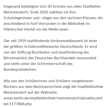
Insgesamt beteiligten sich 30 Schulen aus allen Stadtteilen
Reinickendorfs. Ende 2022 wählten sie ihre
Schulsiegerinnen und –sieger aus den sechsten Klassen, die
anschließend in fünf Vorrunden in der Bibliothek im
Märkischen Viertel um die Wette lasen.
Der seit 1959 stattfindende Vorlesewettbewerb ist einer
der größten Schülerwettbewerbe Deutschlands. Er wird
von der Stiftung Buchkultur und Leseförderung des
Börsenvereins des Deutschen Buchhandels veranstaltet
und steht unter der Schirmherrschaft des
Bundespräsidenten.
Alle von den Schülerinnen und Schülern vorgelesenen
Büchern aus dem Bezirksentscheid zeigt die Stadtbibliothek
Reinickendorf auf der Webseite:
www.berlin.de/stadtbibliothek/reinickendorf/aktuelles/arti
kel.1177884.php