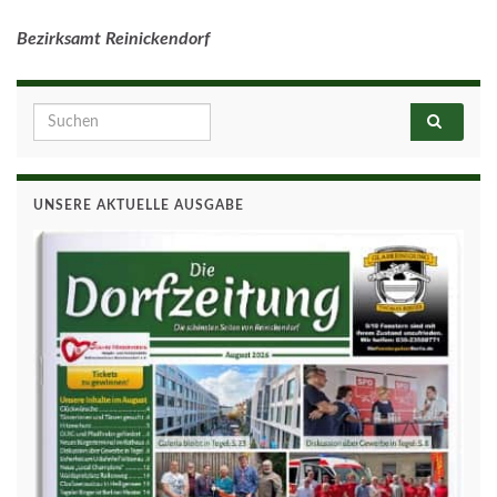
Bezirksamt Reinickendorf
Search for:
UNSERE AKTUELLE AUSGABE