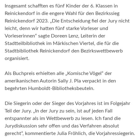
Insgesamt schafften es fünf Kinder der 6. Klassen in
Reinickendorf in die engere Wahl für den Bezirkssieg
Reinickendorf 2023. „Die Entscheidung fiel der Jury nicht
leicht, denn wir hatten fünf starke Vorleser und
Vorleserinnen“ sagte Doreen Lenz, Leiterin der
Stadtteilbibliothek im Märkischen Viertel, die für die
Stadtbibliothek Reinickendorf den Bezirkswettbewerb
organisiert.
Als Buchpreis erhielten alle „Komische Vögel“ der
amerikanischen Autorin Sally J. Pla verpackt in den
begehrten Humboldt-Bibliotheksbeuteln.
Die Siegerin oder der Sieger des Vorjahres ist im Folgejahr
Teil der Jury. „In der Jury zu sein, ist auf jeden Fall
entspannter als im Wettbewerb zu lesen. Ich fand die
Jurydiskussion sehr offen und das Verfahren absolut
gerecht“, kommentierte Julia Fröhlich, die Vorjahressiegerin.