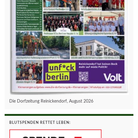
Die Dorfzeitung Reinickendorf, August 2026
BLUTSPENDEN RETTET LEBEN: