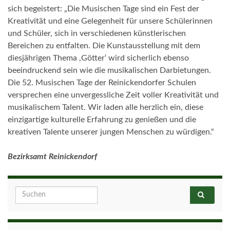
sich begeistert: „Die Musischen Tage sind ein Fest der
Kreativität und eine Gelegenheit für unsere Schülerinnen
und Schüler, sich in verschiedenen künstlerischen
Bereichen zu entfalten. Die Kunstausstellung mit dem
diesjährigen Thema ,Götter‘ wird sicherlich ebenso
beeindruckend sein wie die musikalischen Darbietungen.
Die 52. Musischen Tage der Reinickendorfer Schulen
versprechen eine unvergessliche Zeit voller Kreativität und
musikalischem Talent. Wir laden alle herzlich ein, diese
einzigartige kulturelle Erfahrung zu genießen und die
kreativen Talente unserer jungen Menschen zu würdigen.“
Bezirksamt Reinickendorf
Search for: