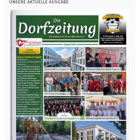
UNSERE AKTUELLE AUSGABE