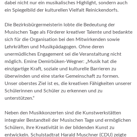
dabei nicht nur ein musikalisches Highlight, sondern auch
ein Spiegelbild der kulturellen Vielfalt Reinickendorfs.
Die Bezirksbürgermeisterin lobte die Bedeutung der
Musischen Tage als Förderer kreativer Talente und bedankte
sich für die Organisation bei den Mitwirkenden sowie
Lehrkräften und Musikpädagogen. Ohne deren
unermüdliches Engagement sei die Veranstaltung nicht
möglich. Emine Demirbüken-Wegner: „Musik hat die
einzigartige Kraft, soziale und kulturelle Barrieren zu
überwinden und eine starke Gemeinschaft zu formen.
Unser oberstes Ziel ist es, die kreativen Fähigkeiten unserer
Schülerinnen und Schüler zu erkennen und zu
unterstützen.“
Neben den Musikkonzerten sind die Kunstwerkstätten
integraler Bestandteil der Musischen Tage und ermöglichen
Schülern, ihre Kreativität in der bildenden Kunst zu
entwickeln. Schulstadtrat Harald Muschner (CDU) zeigte