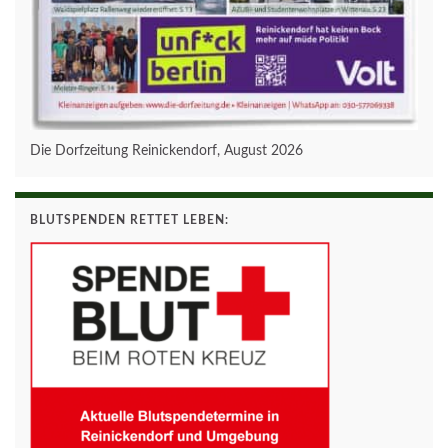
Die Dorfzeitung Reinickendorf, August 2026
BLUTSPENDEN RETTET LEBEN: