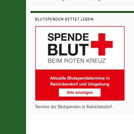
BLUTSPENDEN RETTET LEBEN:
Termine der Blutspenden in Reinickendorf.