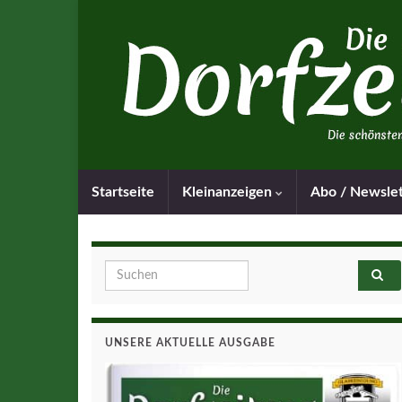
Startseite
Kleinanzeigen
Abo / Newsle
Search for:
UNSERE AKTUELLE AUSGABE