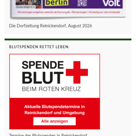
Die Dorfzeitung Reinickendorf, August 2026
BLUTSPENDEN RETTET LEBEN: