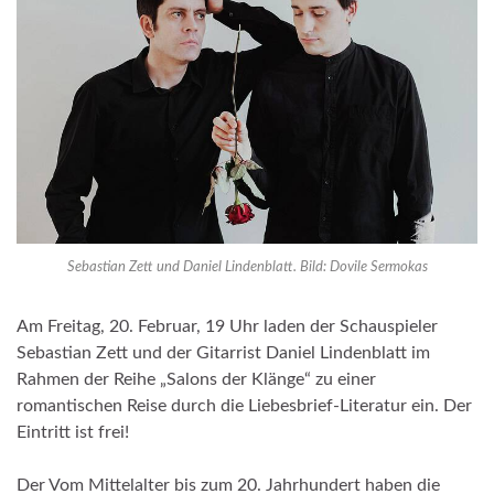
Sebastian Zett und Daniel Lindenblatt. Bild: Dovile Sermokas
Am Freitag, 20. Februar, 19 Uhr laden der Schauspieler
Sebastian Zett und der Gitarrist Daniel Lindenblatt im
Rahmen der Reihe „Salons der Klänge“ zu einer
romantischen Reise durch die Liebesbrief-Literatur ein. Der
Eintritt ist frei!
Der Vom Mittelalter bis zum 20. Jahrhundert haben die