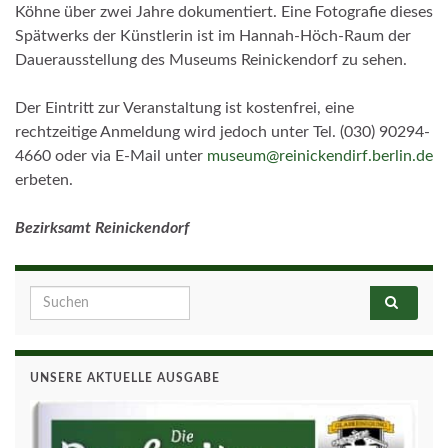
Köhne über zwei Jahre dokumentiert. Eine Fotografie dieses
Spätwerks der Künstlerin ist im Hannah-Höch-Raum der
Dauerausstellung des Museums Reinickendorf zu sehen.
Der Eintritt zur Veranstaltung ist kostenfrei, eine
rechtzeitige Anmeldung wird jedoch unter Tel. (030) 90294-
4660 oder via E-Mail unter
museum@reinickendirf.berlin.de
erbeten.
Bezirksamt Reinickendorf
Search for:
UNSERE AKTUELLE AUSGABE