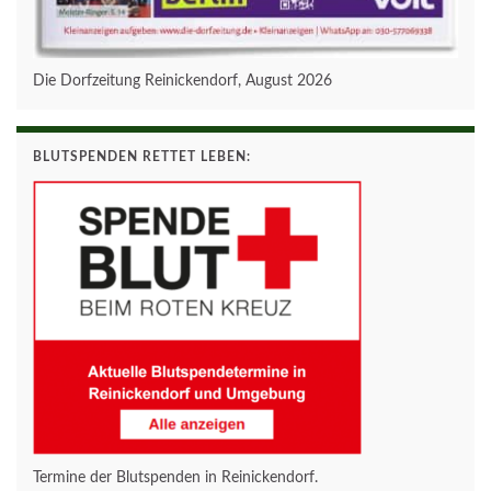
Die Dorfzeitung Reinickendorf, August 2026
BLUTSPENDEN RETTET LEBEN:
Termine der Blutspenden in Reinickendorf.