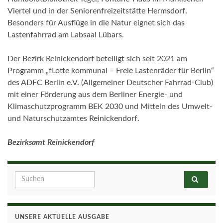
Viertel und in der Seniorenfreizeitstätte Hermsdorf.
Besonders für Ausflüge in die Natur eignet sich das
Lastenfahrrad am Labsaal Lübars.
Der Bezirk Reinickendorf beteiligt sich seit 2021 am
Programm „fLotte kommunal – Freie Lastenräder für Berlin“
des ADFC Berlin e.V. (Allgemeiner Deutscher Fahrrad-Club)
mit einer Förderung aus dem Berliner Energie- und
Klimaschutzprogramm BEK 2030 und Mitteln des Umwelt-
und Naturschutzamtes Reinickendorf.
Bezirksamt Reinickendorf
Search for:
UNSERE AKTUELLE AUSGABE