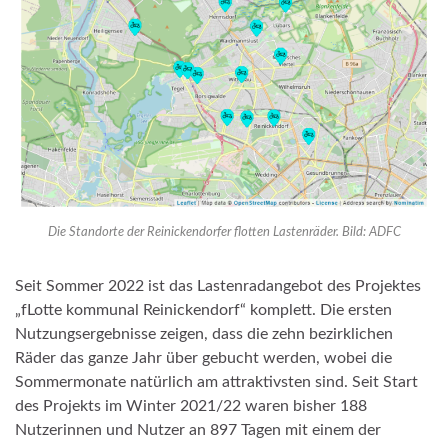
Die Standorte der Reinickendorfer flotten Lastenräder. Bild: ADFC
Seit Sommer 2022 ist das Lastenradangebot des Projektes
„fLotte kommunal Reinickendorf“ komplett. Die ersten
Nutzungsergebnisse zeigen, dass die zehn bezirklichen
Räder das ganze Jahr über gebucht werden, wobei die
Sommermonate natürlich am attraktivsten sind. Seit Start
des Projekts im Winter 2021/22 waren bisher 188
Nutzerinnen und Nutzer an 897 Tagen mit einem der