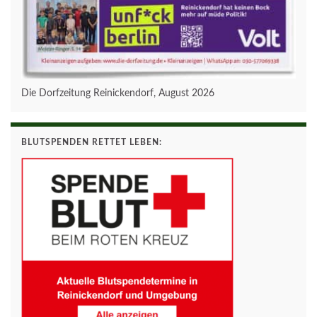
Die Dorfzeitung Reinickendorf, August 2026
BLUTSPENDEN RETTET LEBEN: