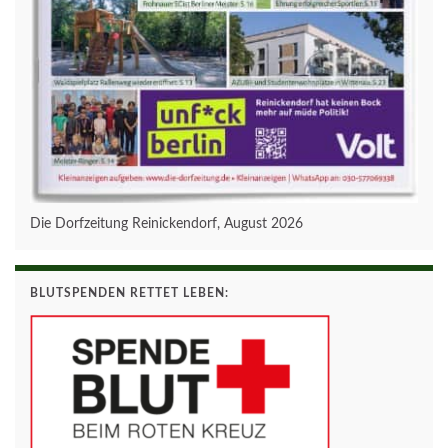
Die Dorfzeitung Reinickendorf, August 2026
BLUTSPENDEN RETTET LEBEN: