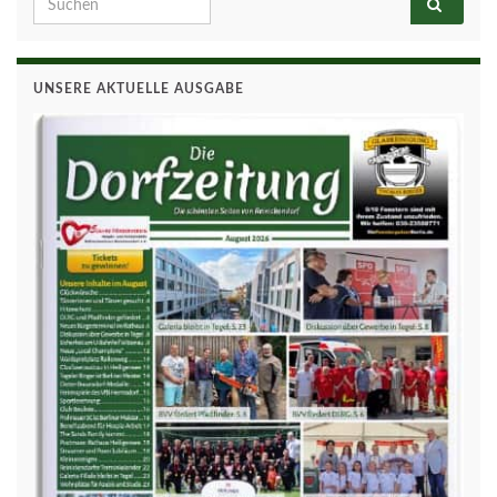
UNSERE AKTUELLE AUSGABE