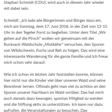
Stephan Schmidt (CDU), wird auch in diesem Jahr wieder
mit dabei sein.
Schmidt: „Ich lade alle Bürgerinnen und Bürger dazu ein,
mich am Sonntag, dem 17. Juni 2018, in der Zeit von 12-15
Uhr in den Tegeler Forst zu begleiten. Unter dem Titel „Wir
gehen auf die Pirsch“ wollen wir gemeinsam mit der
Rucksack-Waldschule „Mistkäfer“ versuchen, den Spuren
von Wildschwein, Fuchs und Reh zu folgen. Das wird eine
interessante Wanderung für die ganze Familie und ich freue
mich schon sehr darauf.
Wie ich schon im letzten Jahr feststellen konnte, können
hier nicht nur die Kinder viel über unseren Wald und seine
Bewohner lernen. Oftmals geht man viel zu achtlos an den
Spuren unserer Nachbarn im Wald vorüber. Das hat mich
auch damals dazu bewogen, spontan Mitglied zu werden
und die Stiftung aktiv zu unterstützen. Ich kann nur dazu
aufrufen, die Veranstaltungen zu besuchen. Das