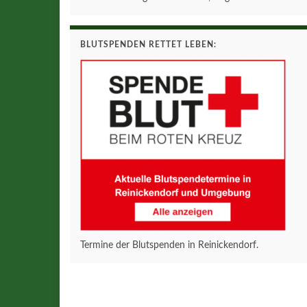
BLUTSPENDEN RETTET LEBEN:
Termine der Blutspenden in Reinickendorf.