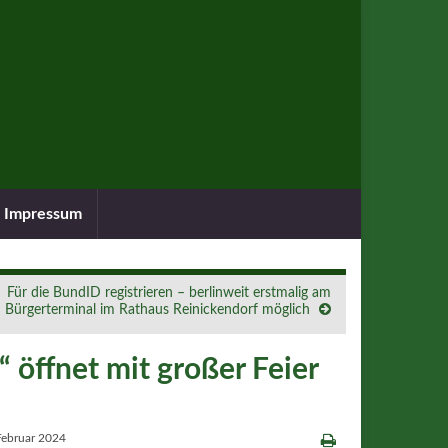
Impressum
Für die BundID registrieren – berlinweit erstmalig am
Bürgerterminal im Rathaus Reinickendorf möglich
öffnet mit großer Feier
Februar 2024