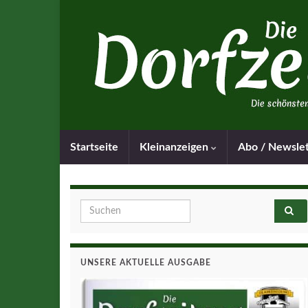
Startseite
Kleinanzeigen
Abo / Newsle
Search for:
UNSERE AKTUELLE AUSGABE