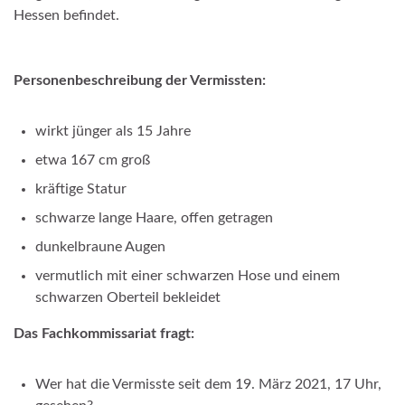
Hessen befindet.
Personenbeschreibung der Vermissten:
wirkt jünger als 15 Jahre
etwa 167 cm groß
kräftige Statur
schwarze lange Haare, offen getragen
dunkelbraune Augen
vermutlich mit einer schwarzen Hose und einem
schwarzen Oberteil bekleidet
Das Fachkommissariat fragt:
Wer hat die Vermisste seit dem 19. März 2021, 17 Uhr,