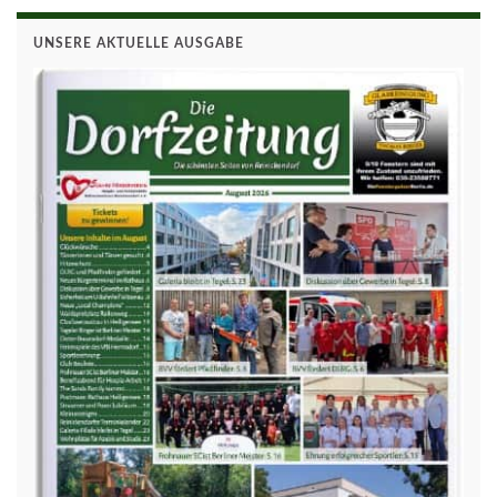
UNSERE AKTUELLE AUSGABE