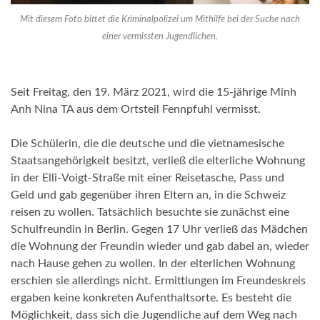
Mit diesem Foto bittet die Kriminalpolizei um Mithilfe bei der Suche nach
einer vermissten Jugendlichen.
Seit Freitag, den 19. März 2021, wird die 15-jährige Minh
Anh Nina TA aus dem Ortsteil Fennpfuhl vermisst.
Die Schülerin, die die deutsche und die vietnamesische
Staatsangehörigkeit besitzt, verließ die elterliche Wohnung
in der Elli-Voigt-Straße mit einer Reisetasche, Pass und
Geld und gab gegenüber ihren Eltern an, in die Schweiz
reisen zu wollen. Tatsächlich besuchte sie zunächst eine
Schulfreundin in Berlin. Gegen 17 Uhr verließ das Mädchen
die Wohnung der Freundin wieder und gab dabei an, wieder
nach Hause gehen zu wollen. In der elterlichen Wohnung
erschien sie allerdings nicht. Ermittlungen im Freundeskreis
ergaben keine konkreten Aufenthaltsorte. Es besteht die
Möglichkeit, dass sich die Jugendliche auf dem Weg nach