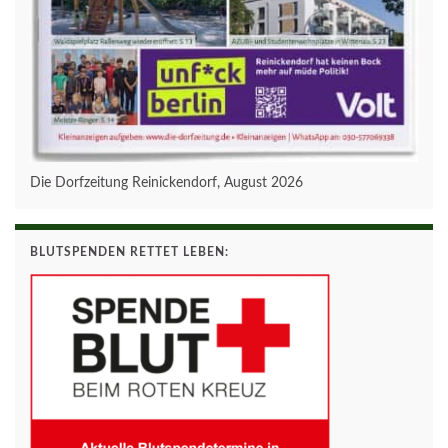
Die Dorfzeitung Reinickendorf, August 2026
BLUTSPENDEN RETTET LEBEN: