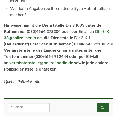
gesehen?
Wer kann Angaben zu ihrem derzeitigen Aufenthaltsort
machen?*
Hinweise nimmt die Dienststelle Dir 3 K 33 unter der
Rufnummer (030)4664 373304 oder per Email an
Dir-3-K-
33@polizei.berlin.de
, die Dienststelle Dir 3 K 1
(Dauerdienst) unter der Rufnummer (030)4664 371100, die
Vermisstenstelle des Landeskriminalamtes unter der
Telefonnummer (030)4664 912444 oder per E-Mail
an
vermisstenstelle@polizei.berlin.de
sowie jede andere
Polizeidienststelle entgegen.
Quelle: Polizei Berlin
Search for: