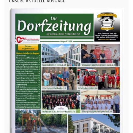
UNSERE AKTUELLE AUSGABE