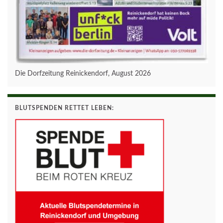
Die Dorfzeitung Reinickendorf, August 2026
BLUTSPENDEN RETTET LEBEN: