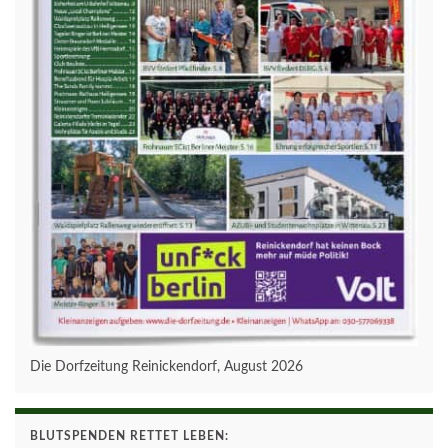
Die Dorfzeitung Reinickendorf, August 2026
BLUTSPENDEN RETTET LEBEN: