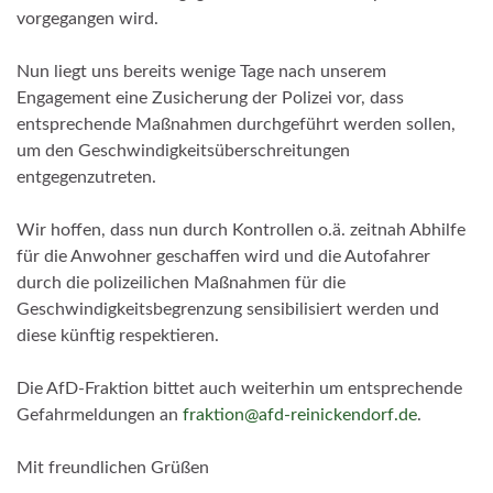
vorgegangen wird.
Nun liegt uns bereits wenige Tage nach unserem
Engagement eine Zusicherung der Polizei vor, dass
entsprechende Maßnahmen durchgeführt werden sollen,
um den Geschwindigkeitsüberschreitungen
entgegenzutreten.
Wir hoffen, dass nun durch Kontrollen o.ä. zeitnah Abhilfe
für die Anwohner geschaffen wird und die Autofahrer
durch die polizeilichen Maßnahmen für die
Geschwindigkeitsbegrenzung sensibilisiert werden und
diese künftig respektieren.
Die AfD-Fraktion bittet auch weiterhin um entsprechende
Gefahrmeldungen an
fraktion@afd-reinickendorf.de
.
Mit freundlichen Grüßen