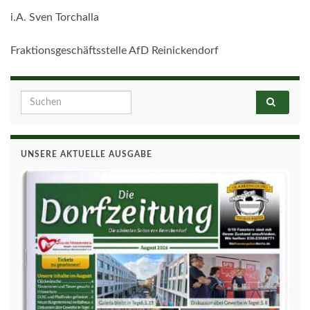
i.A. Sven Torchalla
Fraktionsgeschäftsstelle AfD Reinickendorf
Search for:
UNSERE AKTUELLE AUSGABE