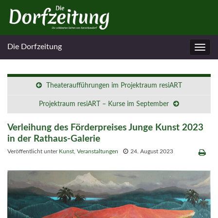
Die Dorfzeitung
Navig
umsc
Theateraufführungen im Projektraum resiART
Projektraum resiART – Kurse im September
Verleihung des Förderpreises Junge Kunst 2023
in der Rathaus-Galerie
Veröffentlicht unter
Kunst
,
Veranstaltungen
24. August 2023