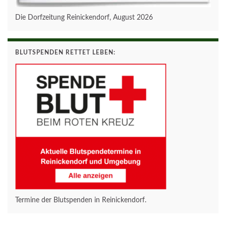
Die Dorfzeitung Reinickendorf, August 2026
BLUTSPENDEN RETTET LEBEN:
Termine der Blutspenden in Reinickendorf.