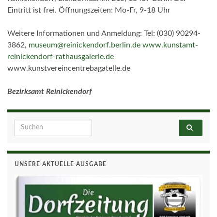
Eintritt ist frei. Öffnungszeiten: Mo-Fr, 9-18 Uhr
Weitere Informationen und Anmeldung: Tel: (030) 90294-
3862,
museum@reinickendorf.berlin.de
www.kunstamt-
reinickendorf-rathausgalerie.de
www.kunstvereincentrebagatelle.de
Bezirksamt Reinickendorf
Search for:
UNSERE AKTUELLE AUSGABE