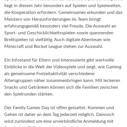
liegt in diesem Jahr besonders auf Spielen und Spielwelten,
die Kooperation erfordern. Gemeinsames erkunden und das
Meistern von Herausforderungen im Team bringt
erfahrungsgemäß besonders viel Freude. Die Auswahl an
Sport- und Geschicklichkeitsspielen sowie spannenden
Brettspielen ist vielfältig. Auch digitale Abenteuer wie
Minecraft und Rocket League stehen zur Auswahl.
Ein Infostand für Eltern und Interessierte gibt wertvolle
Einblicke in die Welt der Videospiele und zeigt, wie Gaming
als gemeinsame Freizeitaktivität verschiedene
Altersgruppen näher zusammenbringen kann. Mit leckeren
Snacks und Getränken können sich die Familien zwischen
den Spielrunden stärken.
Der Family Games Day ist offen gestaltet. Kommen und
Gehen ist daher an dem Tag jederzeit möglich. Dennoch
wird zumindest um eine unverbindliche Anmeldung mit