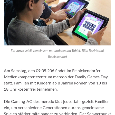
Ein Junge spielt gemeinsam mit anderen am Tablet. Bild: Bezirksamt
Reinickendorf
Am Samstag, den 09.05.206 findet im Reinickendorfer
Medienkompetenzzentrum meredo der Family Games Day
statt. Familien mit Kindern ab 8 Jahren können von 13 bis
18 Uhr kostenfrei teilnehmen.
Die Gaming-AG des meredo lädt jedes Jahr gezielt Familien
ein, um verschiedene Generationen durchs gemeinsame
Spielen stärker miteinander zu verbinden. Der Schwerpunkt