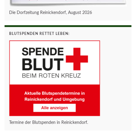
Die Dorfzeitung Reinickendorf, August 2026
BLUTSPENDEN RETTET LEBEN:
Termine der Blutspenden in Reinickendorf.