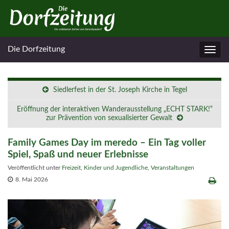
Die Dorfzeitung
Navig
umsc
Siedlerfest in der St. Joseph Kirche in Tegel
Eröffnung der interaktiven Wanderausstellung „ECHT STARK!“
zur Prävention von sexualisierter Gewalt
Family Games Day im meredo – Ein Tag voller
Spiel, Spaß und neuer Erlebnisse
Veröffentlicht unter
Freizeit
,
Kinder und Jugendliche
,
Veranstaltungen
8. Mai 2026