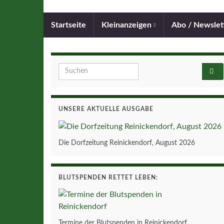
Startseite
Kleinanzeigen
Abo / Newslet
Search for:
UNSERE AKTUELLE AUSGABE
Die Dorfzeitung Reinickendorf, August 2026
BLUTSPENDEN RETTET LEBEN:
Termine der Blutspenden in Reinickendorf.