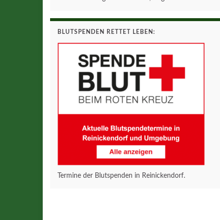
BLUTSPENDEN RETTET LEBEN:
Termine der Blutspenden in Reinickendorf.