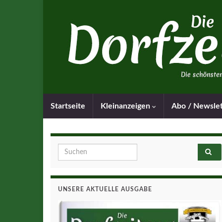
Startseite
Kleinanzeigen
Abo / Newsle
Search for:
UNSERE AKTUELLE AUSGABE