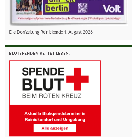
Die Dorfzeitung Reinickendorf, August 2026
BLUTSPENDEN RETTET LEBEN: