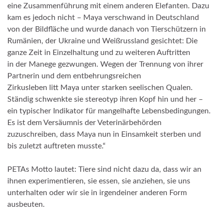
eine Zusammenführung mit einem anderen Elefanten. Dazu
kam es jedoch nicht – Maya verschwand in Deutschland
von der Bildfläche und wurde danach von Tierschützern in
Rumänien, der Ukraine und Weißrussland gesichtet: Die
ganze Zeit in Einzelhaltung und zu weiteren Auftritten
in der Manege gezwungen. Wegen der Trennung von ihrer
Partnerin und dem entbehrungsreichen
Zirkusleben litt Maya unter starken seelischen Qualen.
Ständig schwenkte sie stereotyp ihren Kopf hin und her –
ein typischer Indikator für mangelhafte Lebensbedingungen.
Es ist dem Versäumnis der Veterinärbehörden
zuzuschreiben, dass Maya nun in Einsamkeit sterben und
bis zuletzt auftreten musste.“
PETAs Motto lautet: Tiere sind nicht dazu da, dass wir an
ihnen experimentieren, sie essen, sie anziehen, sie uns
unterhalten oder wir sie in irgendeiner anderen Form
ausbeuten.