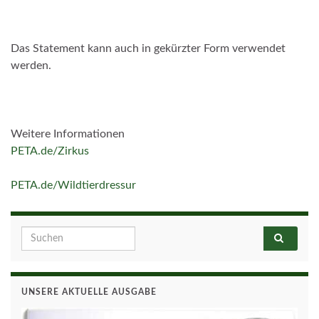
Das Statement kann auch in gekürzter Form verwendet
werden.
Weitere Informationen
PETA.de/Zirkus
PETA.de/Wildtierdressur
Search for:
UNSERE AKTUELLE AUSGABE