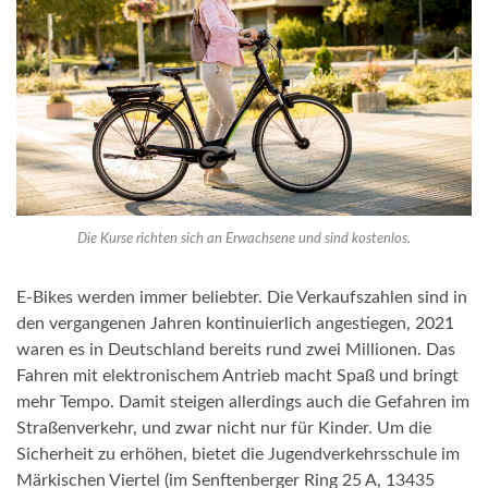
Die Kurse richten sich an Erwachsene und sind kostenlos.
E-Bikes werden immer beliebter. Die Verkaufszahlen sind in
den vergangenen Jahren kontinuierlich angestiegen, 2021
waren es in Deutschland bereits rund zwei Millionen. Das
Fahren mit elektronischem Antrieb macht Spaß und bringt
mehr Tempo. Damit steigen allerdings auch die Gefahren im
Straßenverkehr, und zwar nicht nur für Kinder. Um die
Sicherheit zu erhöhen, bietet die Jugendverkehrsschule im
Märkischen Viertel (im Senftenberger Ring 25 A, 13435