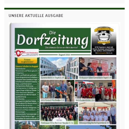
UNSERE AKTUELLE AUSGABE