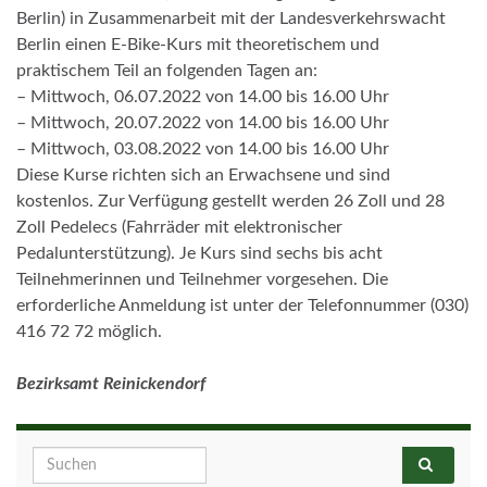
Berlin) in Zusammenarbeit mit der Landesverkehrswacht
Berlin einen E-Bike-Kurs mit theoretischem und
praktischem Teil an folgenden Tagen an:
– Mittwoch, 06.07.2022 von 14.00 bis 16.00 Uhr
– Mittwoch, 20.07.2022 von 14.00 bis 16.00 Uhr
– Mittwoch, 03.08.2022 von 14.00 bis 16.00 Uhr
Diese Kurse richten sich an Erwachsene und sind
kostenlos. Zur Verfügung gestellt werden 26 Zoll und 28
Zoll Pedelecs (Fahrräder mit elektronischer
Pedalunterstützung). Je Kurs sind sechs bis acht
Teilnehmerinnen und Teilnehmer vorgesehen. Die
erforderliche Anmeldung ist unter der Telefonnummer (030)
416 72 72 möglich.
Bezirksamt Reinickendorf
Search for: