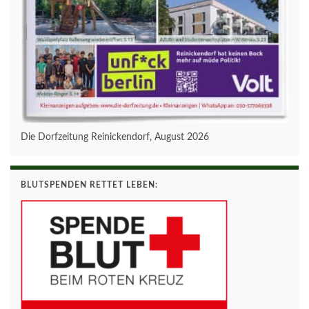
Die Dorfzeitung Reinickendorf, August 2026
BLUTSPENDEN RETTET LEBEN: