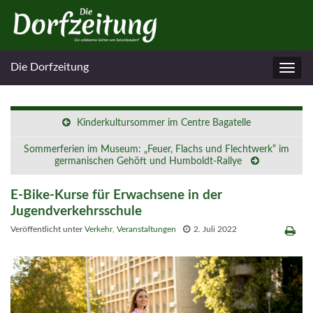
Die Dorfzeitung
Navig
umsc
Kinderkultursommer im Centre Bagatelle
Sommerferien im Museum: „Feuer, Flachs und Flechtwerk“ im
germanischen Gehöft und Humboldt-Rallye
E-Bike-Kurse für Erwachsene in der
Jugendverkehrsschule
Veröffentlicht unter
Verkehr
,
Veranstaltungen
2. Juli 2022