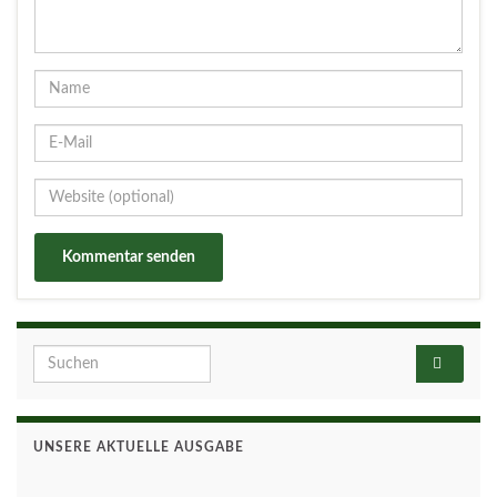
Search for:
UNSERE AKTUELLE AUSGABE