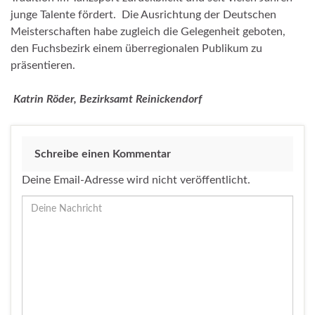
junge Talente fördert. Die Ausrichtung der Deutschen
Meisterschaften habe zugleich die Gelegenheit geboten,
den Fuchsbezirk einem überregionalen Publikum zu
präsentieren.
Katrin Röder,
Bezirksamt Reinickendorf
Schreibe einen Kommentar
Deine Email-Adresse wird nicht veröffentlicht.