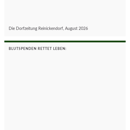
Die Dorfzeitung Reinickendorf, August 2026
BLUTSPENDEN RETTET LEBEN: