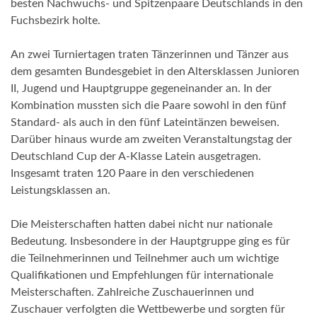
besten Nachwuchs- und Spitzenpaare Deutschlands in den
Fuchsbezirk holte.
An zwei Turniertagen traten Tänzerinnen und Tänzer aus
dem gesamten Bundesgebiet in den Altersklassen Junioren
II, Jugend und Hauptgruppe gegeneinander an. In der
Kombination mussten sich die Paare sowohl in den fünf
Standard- als auch in den fünf Lateintänzen beweisen.
Darüber hinaus wurde am zweiten Veranstaltungstag der
Deutschland Cup der A-Klasse Latein ausgetragen.
Insgesamt traten 120 Paare in den verschiedenen
Leistungsklassen an.
Die Meisterschaften hatten dabei nicht nur nationale
Bedeutung. Insbesondere in der Hauptgruppe ging es für
die Teilnehmerinnen und Teilnehmer auch um wichtige
Qualifikationen und Empfehlungen für internationale
Meisterschaften. Zahlreiche Zuschauerinnen und
Zuschauer verfolgten die Wettbewerbe und sorgten für