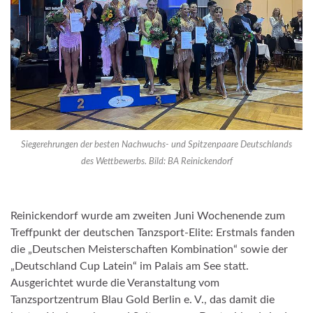
Siegerehrungen der besten Nachwuchs- und Spitzenpaare Deutschlands
des Wettbewerbs. Bild: BA Reinickendorf
Reinickendorf wurde am zweiten Juni Wochenende zum
Treffpunkt der deutschen Tanzsport-Elite: Erstmals fanden
die „Deutschen Meisterschaften Kombination“ sowie der
„Deutschland Cup Latein“ im Palais am See statt.
Ausgerichtet wurde die Veranstaltung vom
Tanzsportzentrum Blau Gold Berlin e. V., das damit die