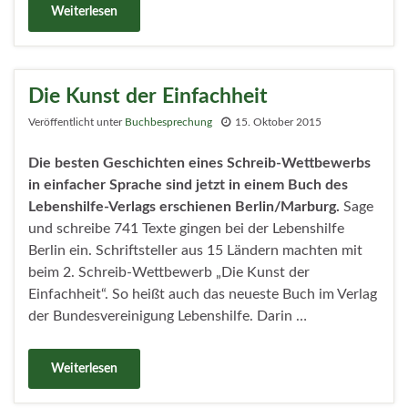
Weiterlesen
Die Kunst der Einfachheit
Veröffentlicht unter
Buchbesprechung
15. Oktober 2015
Die besten Geschichten eines Schreib-Wettbewerbs
in einfacher Sprache sind jetzt in einem Buch des
Lebenshilfe-Verlags erschienen
Berlin/Marburg.
Sage
und schreibe 741 Texte gingen bei der Lebenshilfe
Berlin ein. Schriftsteller aus 15 Ländern machten mit
beim 2. Schreib-Wettbewerb „Die Kunst der
Einfachheit“. So heißt auch das neueste Buch im Verlag
der Bundesvereinigung Lebenshilfe. Darin …
Weiterlesen