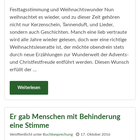
Festtagsstimmung und Weihnachtswunder Nun
weihnachtet es wieder, und zu dieser Zeit gehören
nicht nur Kerzenschein, Tannenduft, und Lieder,
sondern auch Geschichten. Manch eine lieb vertraute
wird alle Jahre wieder gelesen, doch wer eine richtige
Weihnachtsleseratte ist, der möchte obendrein stets
durch neue Erzählungen zur Wunderwelt der Advents-
und Christfestfreude entführt werden. Diesen Wunsch
erfüllt der …
Weiterlesen
Er gab Menschen mit Behinderung
eine Stimme
Veröffentlicht unter
Buchbesprechung
17. Oktober 2016