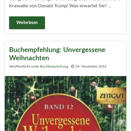
Krawatte von Donald Trump! Was erwartet Sie? …
Weiterlesen
Buchempfehlung: Unvergessene
Weihnachten
Veröffentlicht unter
Buchbesprechung
24. November 2016