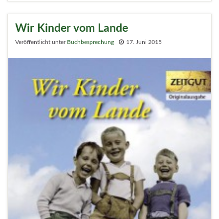
Wir Kinder vom Lande
Veröffentlicht unter
Buchbesprechung
17. Juni 2015