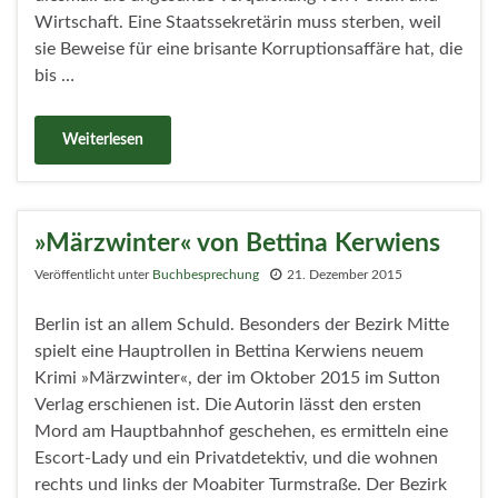
Wirtschaft. Eine Staatssekretärin muss sterben, weil
sie Beweise für eine brisante Korruptionsaffäre hat, die
bis …
Weiterlesen
»Märzwinter« von Bettina Kerwiens
Veröffentlicht unter
Buchbesprechung
21. Dezember 2015
Berlin ist an allem Schuld. Besonders der Bezirk Mitte
spielt eine Hauptrollen in Bettina Kerwiens neuem
Krimi »Märzwinter«, der im Oktober 2015 im Sutton
Verlag erschienen ist. Die Autorin lässt den ersten
Mord am Hauptbahnhof geschehen, es ermitteln eine
Escort-Lady und ein Privatdetektiv, und die wohnen
rechts und links der Moabiter Turmstraße. Der Bezirk