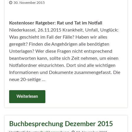
30. November 2015
Kostenloser Ratgeber:
Rat und Tat im Notfall
Niederkassel, 26.11.2015 Krankheit, Unfall, Unglück:
Was geschieht im Fall der Fälle? Haben wir alles
geregelt? Finden die Angehörigen alle benötigten
Unterlagen? Wer diese Fragen nicht entsprechend
beantworten kann, sollte sich Zeit nehmen, um einen
Notfallordner einzurichten. Dort sind alle wichtigen
Informationen und Dokumente zusammengefasst. Die
neue 20-seitige …
Weiterlesen
Buchbesprechung Dezember 2015