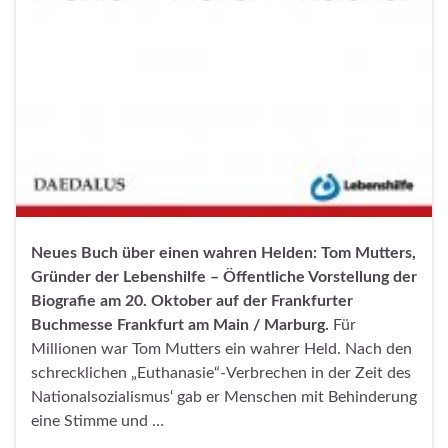
Neues Buch über einen wahren Helden: Tom Mutters,
Gründer der Lebenshilfe – Öffentliche Vorstellung der
Biografie am 20. Oktober auf der Frankfurter
Buchmesse
Frankfurt am Main / Marburg.
Für
Millionen war Tom Mutters ein wahrer Held. Nach den
schrecklichen „Euthanasie“-Verbrechen in der Zeit des
Nationalsozialismus‘ gab er Menschen mit Behinderung
eine Stimme und …