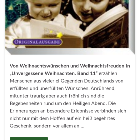
Von Weihnachtswünschen und Weihnachtsfreuden In
„Unvergessene Weihnachten. Band 11“
erzählen
Menschen aus vielerlei Gegenden Deutschlands von
erfüllten und unerfüllten Wünschen. Anrührend,
mitunter traurig aber auch fröhlich sind die
Begebenheiten rund um den Heiligen Abend. Die
Erinnerungen an besondere Erlebnisse verbinden sich
nicht nur mit dem Hoffen auf ein heiß begehrtes
Geschenk, sondern vor allem an …