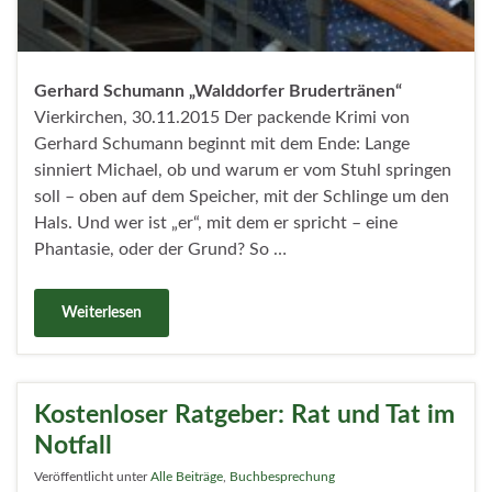
Gerhard Schumann
„Walddorfer Brudertränen“
Vierkirchen, 30.11.2015 Der packende Krimi von
Gerhard Schumann beginnt mit dem Ende: Lange
sinniert Michael, ob und warum er vom Stuhl springen
soll – oben auf dem Speicher, mit der Schlinge um den
Hals. Und wer ist „er“, mit dem er spricht – eine
Phantasie, oder der Grund? So …
Weiterlesen
Kostenloser Ratgeber: Rat und Tat im
Notfall
Veröffentlicht unter
Alle Beiträge
,
Buchbesprechung