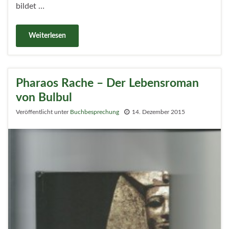
bildet …
Weiterlesen
Pharaos Rache – Der Lebensroman
von Bulbul
Veröffentlicht unter
Buchbesprechung
14. Dezember 2015