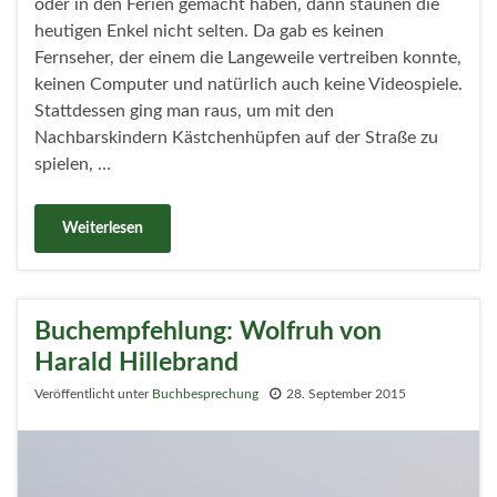
oder in den Ferien gemacht haben, dann staunen die
heutigen Enkel nicht selten. Da gab es keinen
Fernseher, der einem die Langeweile vertreiben konnte,
keinen Computer und natürlich auch keine Videospiele.
Stattdessen ging man raus, um mit den
Nachbarskindern Kästchenhüpfen auf der Straße zu
spielen, …
Weiterlesen
Buchempfehlung: Wolfruh von
Harald Hillebrand
Veröffentlicht unter
Buchbesprechung
28. September 2015