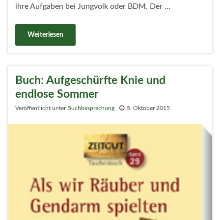
ihre Aufgaben bei Jungvolk oder BDM. Der …
Weiterlesen
Buch: Aufgeschürfte Knie und
endlose Sommer
Veröffentlicht unter
Buchbesprechung
5. Oktober 2015