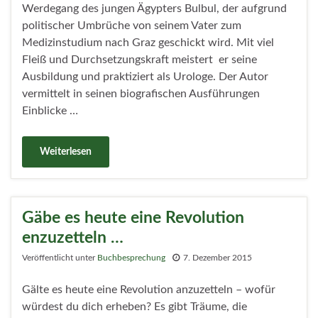
Werdegang des jungen Ägypters Bulbul, der aufgrund
politischer Umbrüche von seinem Vater zum
Medizinstudium nach Graz geschickt wird. Mit viel
Fleiß und Durchsetzungskraft meistert er seine
Ausbildung und praktiziert als Urologe. Der Autor
vermittelt in seinen biografischen Ausführungen
Einblicke …
Weiterlesen
Gäbe es heute eine Revolution
enzuzetteln …
Veröffentlicht unter
Buchbesprechung
7. Dezember 2015
Gälte es heute eine Revolution anzuzetteln – wofür
würdest du dich erheben? Es gibt Träume, die