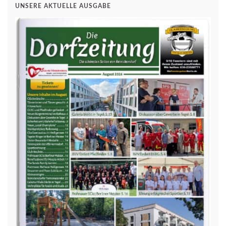
UNSERE AKTUELLE AUSGABE