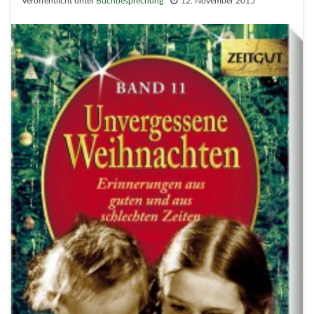
Veröffentlicht unter
Buchbesprechung
12. November 2015