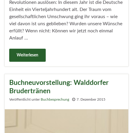
Revolutionen auslösen: In diesem Jahr ist die Deutsche
Einheit ein Vierteljahrhundert alt. Der Traum vom
gesellschaftlichen Umschwung ging ihr voraus – wie
viel davon ist uns geblieben? Wurden unsere Wünsche
erfüllt? Wenn nicht: Können wir jetzt noch einmal
Anlauf …
Weiterlesen
Buchneuvorstellung: Walddorfer
Brudertränen
Veröffentlicht unter
Buchbesprechung
7. Dezember 2015