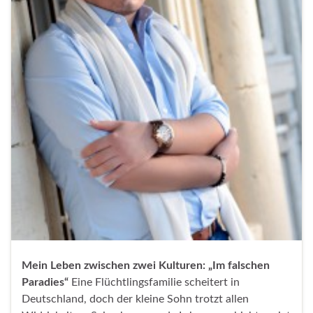
Mein Leben zwischen zwei Kulturen:
„Im falschen
Paradies“
Eine Flüchtlingsfamilie scheitert in
Deutschland, doch der kleine Sohn trotzt allen