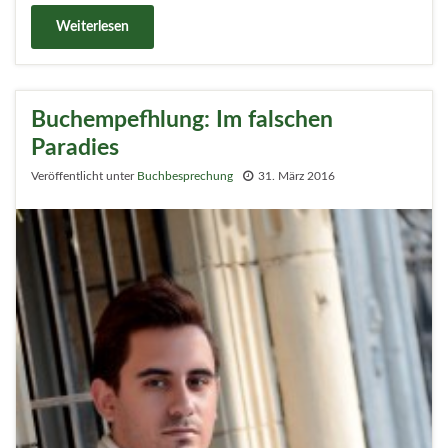
Weiterlesen
Buchempefhlung: Im falschen
Paradies
Veröffentlicht unter
Buchbesprechung
31. März 2016