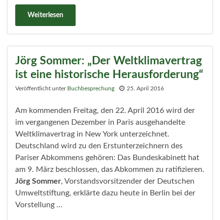
Weiterlesen
Jörg Sommer: „Der Weltklimavertrag
ist eine historische Herausforderung“
Veröffentlicht unter
Buchbesprechung
25. April 2016
Am kommenden Freitag, den 22. April 2016 wird der
im vergangenen Dezember in Paris ausgehandelte
Weltklimavertrag in New York unterzeichnet.
Deutschland wird zu den Erstunterzeichnern des
Pariser Abkommens gehören: Das Bundeskabinett hat
am 9. März beschlossen, das Abkommen zu ratifizieren.
Jörg Sommer
, Vorstandsvorsitzender der Deutschen
Umweltstiftung, erklärte dazu heute in Berlin bei der
Vorstellung …