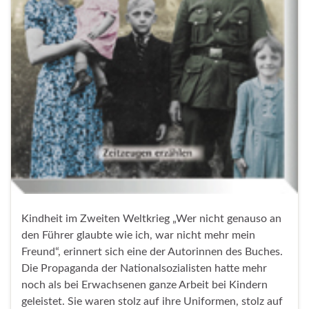
Kindheit im Zweiten Weltkrieg „Wer nicht genauso an
den Führer glaubte wie ich, war nicht mehr mein
Freund“, erinnert sich eine der Autorinnen des Buches.
Die Propaganda der Nationalsozialisten hatte mehr
noch als bei Erwachsenen ganze Arbeit bei Kindern
geleistet. Sie waren stolz auf ihre Uniformen, stolz auf