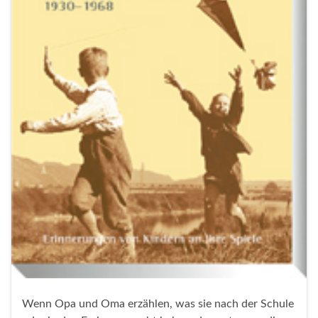
Wenn Opa und Oma erzählen, was sie nach der Schule