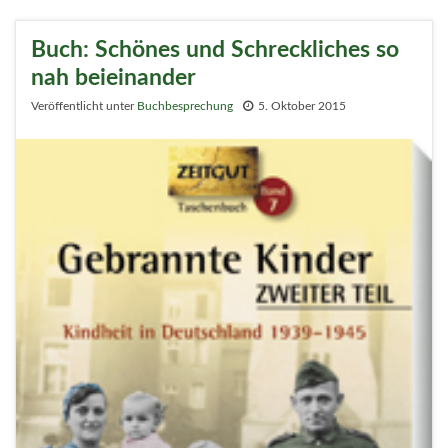
Buch: Schönes und Schreckliches so
nah beieinander
Veröffentlicht unter
Buchbesprechung
5. Oktober 2015