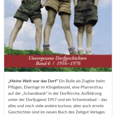
„Meine Welt war das Dorf“
Ein Bulle als Zugtier beim
Pflügen, Eheringe im Klingelbeutel, eine Pfarrersfrau
auf der „Schandbank“ in der Dorfkirche, Aufklärung
unter der Dorfjugend 1957 und ein Schweinebad – das
alles und noch viele andere kuriose, aber auch ernste
Geschichten sind im neuen Buch des Zeitgut Verlages