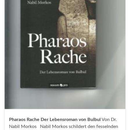
Pharaos Rache
Der Lebensroman von Bulbul
Von Dr.
Nabil Morkos Nabil Morkos schildert den fesselnden