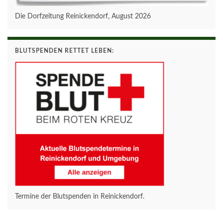
Die Dorfzeitung Reinickendorf, August 2026
BLUTSPENDEN RETTET LEBEN:
Termine der Blutspenden in Reinickendorf.