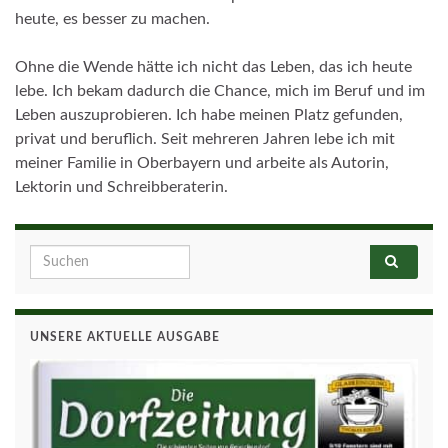
heute, es besser zu machen.
Ohne die Wende hätte ich nicht das Leben, das ich heute
lebe. Ich bekam dadurch die Chance, mich im Beruf und im
Leben auszuprobieren. Ich habe meinen Platz gefunden,
privat und beruflich. Seit mehreren Jahren lebe ich mit
meiner Familie in Oberbayern und arbeite als Autorin,
Lektorin und Schreibberaterin.
Search for:
UNSERE AKTUELLE AUSGABE