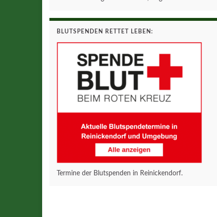
BLUTSPENDEN RETTET LEBEN:
Termine der Blutspenden in Reinickendorf.