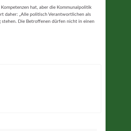
kte Kompetenzen hat, aber die Kommunalpolitik
t daher: „Alle politisch Verantwortlichen als
g stehen. Die Betroffenen dürfen nicht in einen