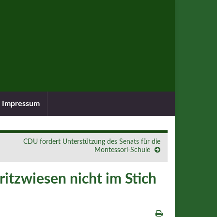
Impressum
CDU fordert Unterstützung des Senats für die
Montessori-Schule
itzwiesen nicht im Stich