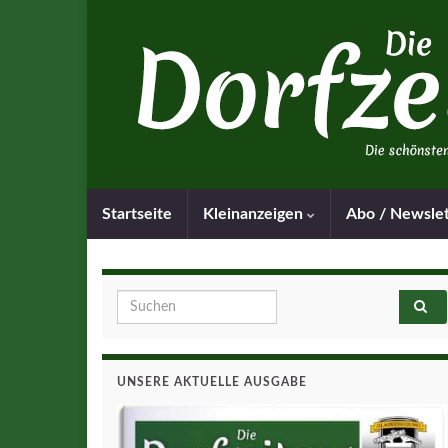
Startseite
Kleinanzeigen
Abo / Newsle
Search for:
UNSERE AKTUELLE AUSGABE