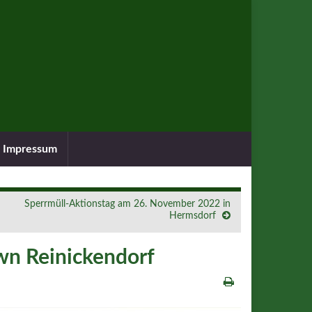
Impressum
Sperrmüll-Aktionstag am 26. November 2022 in
Hermsdorf
wn Reinickendorf