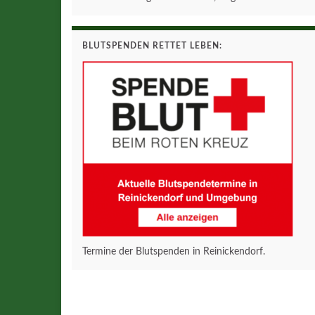
BLUTSPENDEN RETTET LEBEN:
Termine der Blutspenden in Reinickendorf.