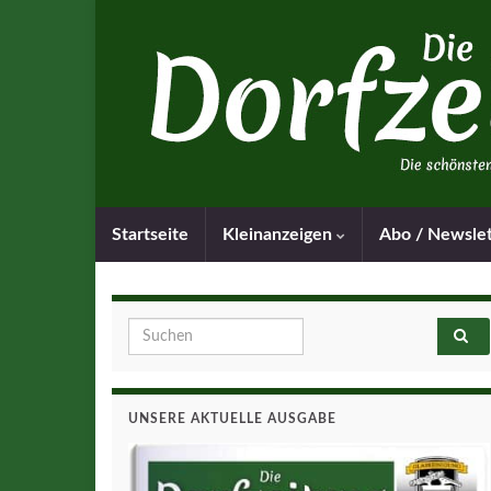
Startseite
Kleinanzeigen
Abo / Newsle
Search for:
UNSERE AKTUELLE AUSGABE