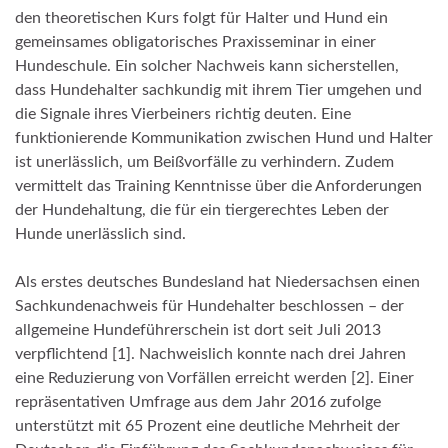
den theoretischen Kurs folgt für Halter und Hund ein
gemeinsames obligatorisches Praxisseminar in einer
Hundeschule. Ein solcher Nachweis kann sicherstellen,
dass Hundehalter sachkundig mit ihrem Tier umgehen und
die Signale ihres Vierbeiners richtig deuten. Eine
funktionierende Kommunikation zwischen Hund und Halter
ist unerlässlich, um Beißvorfälle zu verhindern. Zudem
vermittelt das Training Kenntnisse über die Anforderungen
der Hundehaltung, die für ein tiergerechtes Leben der
Hunde unerlässlich sind.
Als erstes deutsches Bundesland hat Niedersachsen einen
Sachkundenachweis für Hundehalter beschlossen – der
allgemeine Hundeführerschein ist dort seit Juli 2013
verpflichtend [1]. Nachweislich konnte nach drei Jahren
eine Reduzierung von Vorfällen erreicht werden [2]. Einer
repräsentativen Umfrage aus dem Jahr 2016 zufolge
unterstützt mit 65 Prozent eine deutliche Mehrheit der