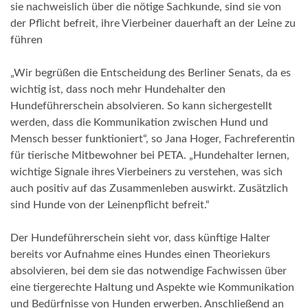
sie nachweislich über die nötige Sachkunde, sind sie von
der Pflicht befreit, ihre Vierbeiner dauerhaft an der Leine zu
führen
„Wir begrüßen die Entscheidung des Berliner Senats, da es
wichtig ist, dass noch mehr Hundehalter den
Hundeführerschein absolvieren. So kann sichergestellt
werden, dass die Kommunikation zwischen Hund und
Mensch besser funktioniert“, so Jana Hoger, Fachreferentin
für tierische Mitbewohner bei PETA. „Hundehalter lernen,
wichtige Signale ihres Vierbeiners zu verstehen, was sich
auch positiv auf das Zusammenleben auswirkt. Zusätzlich
sind Hunde von der Leinenpflicht befreit.“
Der Hundeführerschein sieht vor, dass künftige Halter
bereits vor Aufnahme eines Hundes einen Theoriekurs
absolvieren, bei dem sie das notwendige Fachwissen über
eine tiergerechte Haltung und Aspekte wie Kommunikation
und Bedürfnisse von Hunden erwerben. Anschließend an