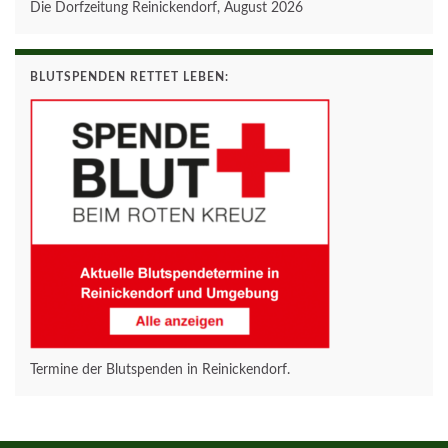
Die Dorfzeitung Reinickendorf, August 2026
BLUTSPENDEN RETTET LEBEN:
Termine der Blutspenden in Reinickendorf.