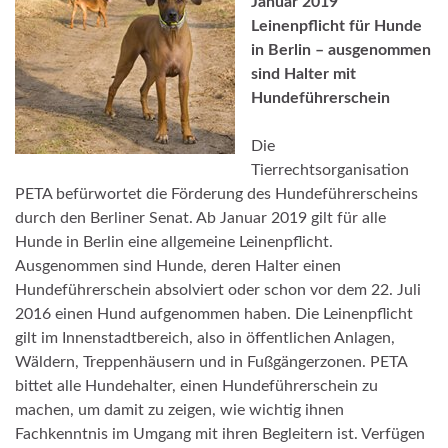
Januar 2019
Leinenpflicht für Hunde
in Berlin – ausgenommen
sind Halter mit
Hundeführerschein
Die
Tierrechtsorganisation
PETA befürwortet die Förderung des Hundeführerscheins
durch den Berliner Senat. Ab Januar 2019 gilt für alle
Hunde in Berlin eine allgemeine Leinenpflicht.
Ausgenommen sind Hunde, deren Halter einen
Hundeführerschein absolviert oder schon vor dem 22. Juli
2016 einen Hund aufgenommen haben. Die Leinenpflicht
gilt im Innenstadtbereich, also in öffentlichen Anlagen,
Wäldern, Treppenhäusern und in Fußgängerzonen. PETA
bittet alle Hundehalter, einen Hundeführerschein zu
machen, um damit zu zeigen, wie wichtig ihnen
Fachkenntnis im Umgang mit ihren Begleitern ist. Verfügen