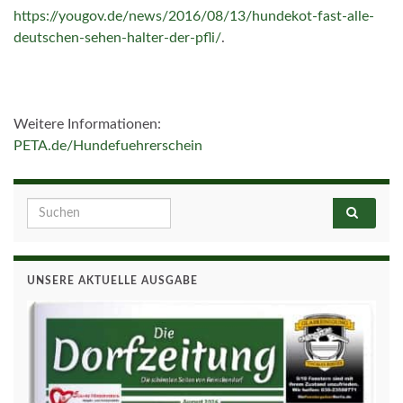
https://yougov.de/news/2016/08/13/hundekot-fast-alle-
deutschen-sehen-halter-der-pfli/
.
Weitere Informationen:
PETA.de/Hundefuehrerschein
Search for:
UNSERE AKTUELLE AUSGABE