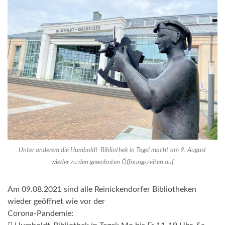
Unter anderem die Humboldt-Bibliothek in Tegel macht am 9. August
wieder zu den gewohnten Öffnungszeiten auf
Am 09.08.2021 sind alle Reinickendorfer Bibliotheken
wieder geöffnet wie vor der
Corona-Pandemie: