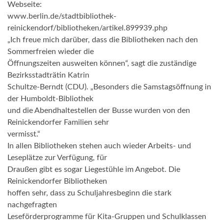
Webseite:
www.berlin.de/stadtbibliothek-
reinickendorf/bibliotheken/artikel.899939.php
„Ich freue mich darüber, dass die Bibliotheken nach den
Sommerfreien wieder die
Öffnungszeiten ausweiten können“, sagt die zuständige
Bezirksstadträtin Katrin
Schultze-Berndt (CDU). „Besonders die Samstagsöffnung in
der Humboldt-Bibliothek
und die Abendhaltestellen der Busse wurden von den
Reinickendorfer Familien sehr
vermisst.“
In allen Bibliotheken stehen auch wieder Arbeits- und
Leseplätze zur Verfügung, für
Draußen gibt es sogar Liegestühle im Angebot. Die
Reinickendorfer Bibliotheken
hoffen sehr, dass zu Schuljahresbeginn die stark
nachgefragten
Leseförderprogramme für Kita-Gruppen und Schulklassen