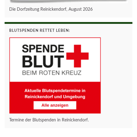
Die Dorfzeitung Reinickendorf, August 2026
BLUTSPENDEN RETTET LEBEN:
Termine der Blutspenden in Reinickendorf.