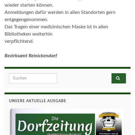
wieder starten können.
Anmeldungen dafür werden in allen Standorten gern
entgegengenommen.
Das Tragen einer medizinischen Maske ist in allen
Bibliotheken weiterhin
verpflichtend.
Bezirksamt Reinickendorf
Search for:
UNSERE AKTUELLE AUSGABE