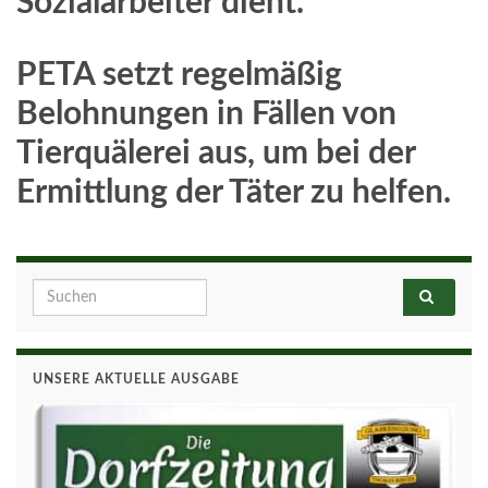
Sozialarbeiter dient.
PETA setzt regelmäßig
Belohnungen in Fällen von
Tierquälerei aus, um bei der
Ermittlung der Täter zu helfen.
Search for:
UNSERE AKTUELLE AUSGABE