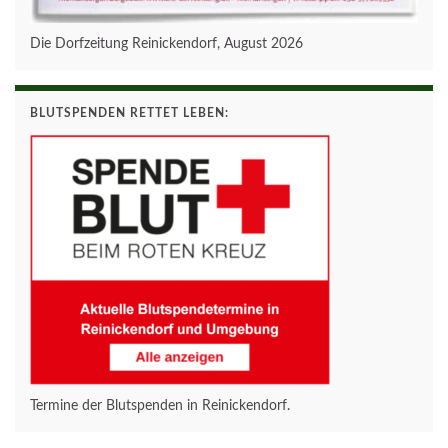
Die Dorfzeitung Reinickendorf, August 2026
BLUTSPENDEN RETTET LEBEN:
Termine der Blutspenden in Reinickendorf.