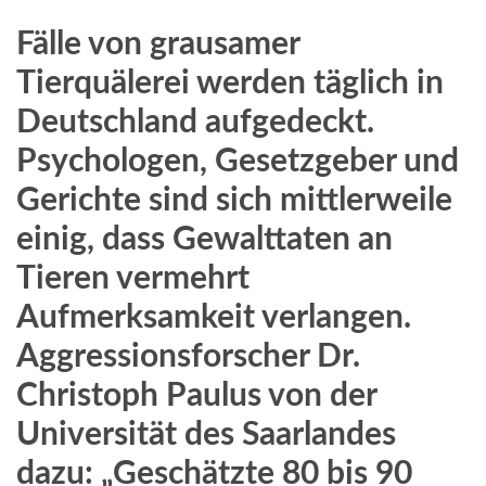
Fälle von grausamer
Tierquälerei werden täglich in
Deutschland aufgedeckt.
Psychologen, Gesetzgeber und
Gerichte sind sich mittlerweile
einig, dass Gewalttaten an
Tieren vermehrt
Aufmerksamkeit verlangen.
Aggressionsforscher Dr.
Christoph Paulus von der
Universität des Saarlandes
dazu: „Geschätzte 80 bis 90