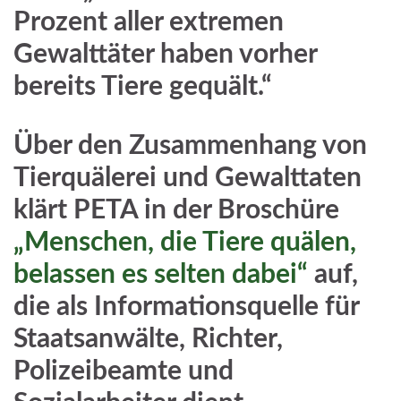
Prozent aller extremen
Gewalttäter haben vorher
bereits Tiere gequält.“
Über den Zusammenhang von
Tierquälerei und Gewalttaten
klärt PETA in der Broschüre
„Menschen, die Tiere quälen,
belassen es selten dabei“
auf,
die als Informationsquelle für
Staatsanwälte, Richter,
Polizeibeamte und