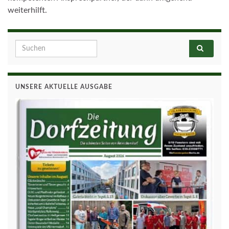
weiterhilft.
Search for:
UNSERE AKTUELLE AUSGABE