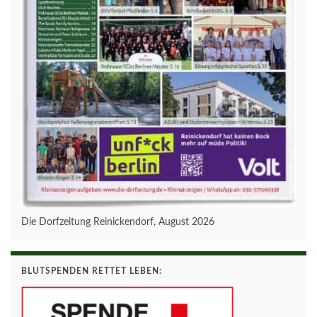
Die Dorfzeitung Reinickendorf, August 2026
BLUTSPENDEN RETTET LEBEN: