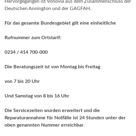
Hervorgegangen ist Vonovia aus dem Zusammenschluss der
Deutschen Annington und der GAGFAH.
Für das gesamte Bundesgebiet gilt eine einheitliche
Rufnummer zum Ortstarif:
0234 / 414 700-000
Die Beratungszeit ist von Montag bis Freitag
von 7 bis 20 Uhr
Und Samstag von 8 bis 16 Uhr
Die Servicezeiten wurden erweitert und die
Reparaturannahme für Notfälle ist 24 Stunden unter der
oben genannten Nummer erreichbar
.