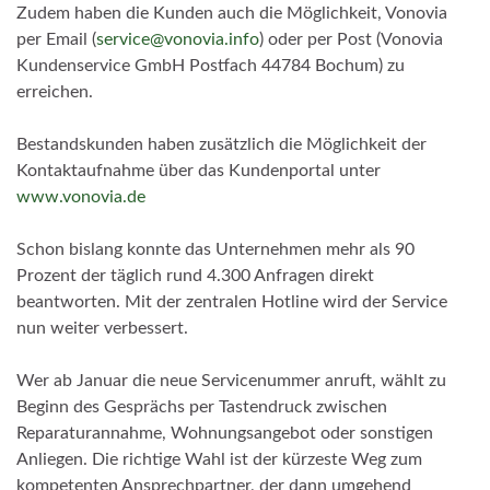
Zudem haben die Kunden auch die Möglichkeit, Vonovia
per Email (
service@vonovia.info
) oder per Post (Vonovia
Kundenservice GmbH Postfach 44784 Bochum) zu
erreichen.
Bestandskunden haben zusätzlich die Möglichkeit der
Kontaktaufnahme über das Kundenportal unter
www.vonovia.de
Schon bislang konnte das Unternehmen mehr als 90
Prozent der täglich rund 4.300 Anfragen direkt
beantworten. Mit der zentralen Hotline wird der Service
nun weiter verbessert.
Wer ab Januar die neue Servicenummer anruft, wählt zu
Beginn des Gesprächs per Tastendruck zwischen
Reparaturannahme, Wohnungsangebot oder sonstigen
Anliegen. Die richtige Wahl ist der kürzeste Weg zum
kompetenten Ansprechpartner, der dann umgehend