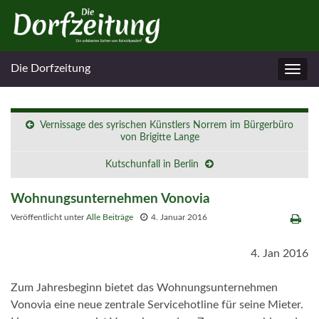
Die Dorfzeitung
Navig
umsc
Vernissage des syrischen Künstlers Norrem im Bürgerbüro
von Brigitte Lange
Kutschunfall in Berlin
Wohnungsunternehmen Vonovia
Veröffentlicht unter
Alle Beiträge
4. Januar 2016
4. Jan 2016
Zum Jahresbeginn bietet das Wohnungsunternehmen
Vonovia eine neue zentrale Servicehotline für seine Mieter.