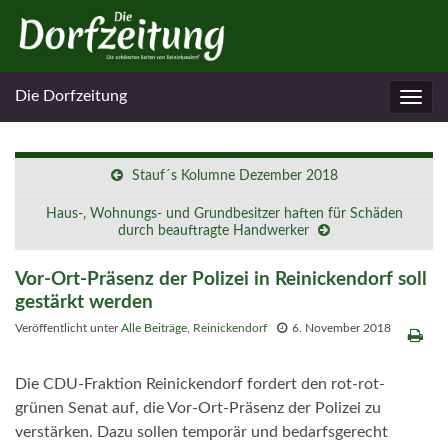
Die Dorfzeitung
Navig
umsc
Stauf´s Kolumne Dezember 2018
Haus-, Wohnungs- und Grundbesitzer haften für Schäden
durch beauftragte Handwerker
Vor-Ort-Präsenz der Polizei in Reinickendorf soll
gestärkt werden
Veröffentlicht unter
Alle Beiträge
,
Reinickendorf
6. November 2018
Die CDU-Fraktion Reinickendorf fordert den rot-rot-
grünen Senat auf, die Vor-Ort-Präsenz der Polizei zu
verstärken. Dazu sollen temporär und bedarfsgerecht