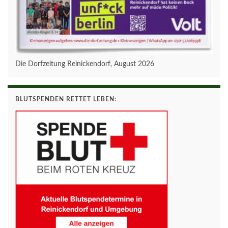
Die Dorfzeitung Reinickendorf, August 2026
BLUTSPENDEN RETTET LEBEN: