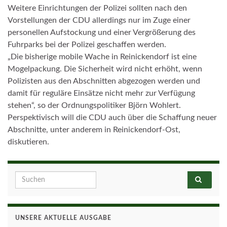
Weitere Einrichtungen der Polizei sollten nach den
Vorstellungen der CDU allerdings nur im Zuge einer
personellen Aufstockung und einer Vergrößerung des
Fuhrparks bei der Polizei geschaffen werden.
„Die bisherige mobile Wache in Reinickendorf ist eine
Mogelpackung. Die Sicherheit wird nicht erhöht, wenn
Polizisten aus den Abschnitten abgezogen werden und
damit für reguläre Einsätze nicht mehr zur Verfügung
stehen“, so der Ordnungspolitiker Björn Wohlert.
Perspektivisch will die CDU auch über die Schaffung neuer
Abschnitte, unter anderem in Reinickendorf-Ost,
diskutieren.
Search for:
UNSERE AKTUELLE AUSGABE