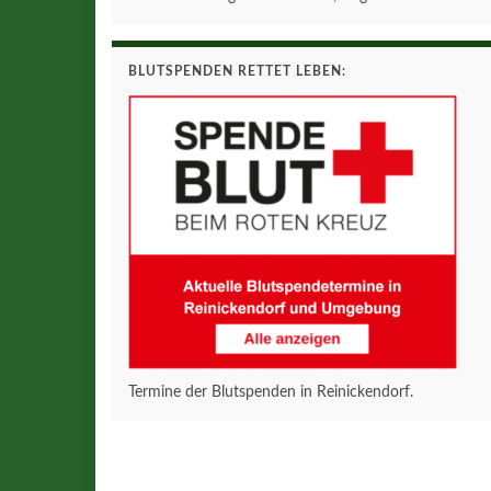
BLUTSPENDEN RETTET LEBEN:
Termine der Blutspenden in Reinickendorf.