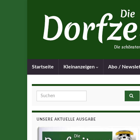
Startseite
Kleinanzeigen
Abo / Newsle
Search for:
UNSERE AKTUELLE AUSGABE