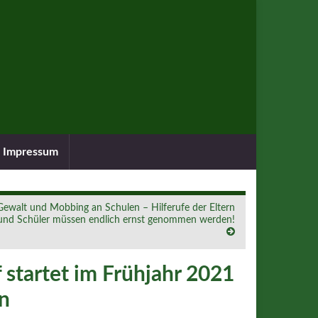
Impressum
Gewalt und Mobbing an Schulen – Hilferufe der Eltern
und Schüler müssen endlich ernst genommen werden!
 startet im Frühjahr 2021
en