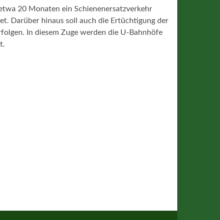
 etwa 20 Monaten ein Schienenersatzverkehr
t. Darüber hinaus soll auch die Ertüchtigung der
rfolgen. In diesem Zuge werden die U-Bahnhöfe
t.