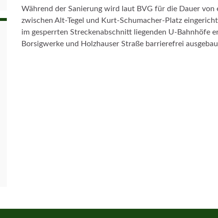
Während der Sanierung wird laut BVG für die Dauer von
zwischen Alt-Tegel und Kurt-Schumacher-Platz eingerichte
im gesperrten Streckenabschnitt liegenden U-Bahnhöfe e
Borsigwerke und Holzhauser Straße barrierefrei ausgebau