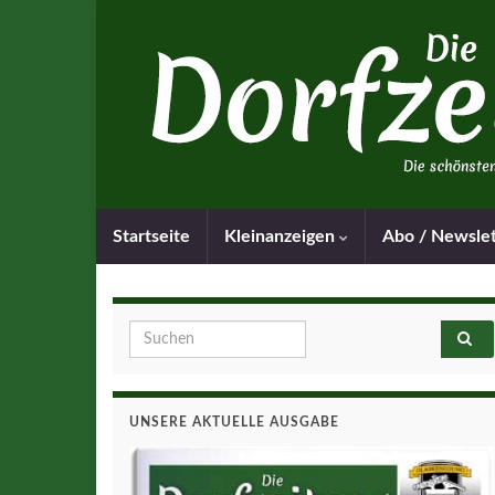
Startseite
Kleinanzeigen
Abo / Newsle
Search for:
UNSERE AKTUELLE AUSGABE