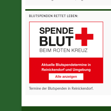
BLUTSPENDEN RETTET LEBEN:
Termine der Blutspenden in Reinickendorf.