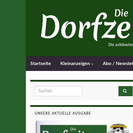
Startseite
Kleinanzeigen
Abo / Newsle
Search for:
UNSERE AKTUELLE AUSGABE