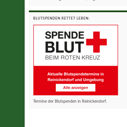
BLUTSPENDEN RETTET LEBEN:
Termine der Blutspenden in Reinickendorf.