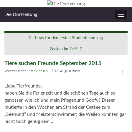
Die Dorfzeitung
Navig
umsc
Tipps für den ersten Studentenumzug
Zecken im Fell?
Tiere suchen Freunde September 2015
Veröffentlicht unter
Tierisch
13. August 2015
Liebe Tierfreunde,
haben Sie die Ferienzeit und die schönen Tage auch so
genossen wie ich und mein Pflegehund Goofy? Dieser
mutierte in den Wochen am Strand der Ostsee zum
„Seehund“ und Meisterschwimmer; die Wellen konnten gar
nicht hoch genug sein…