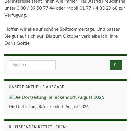
Bei Interesse steht Ihnen wie immer Frau Astrid Freudenthal
unter 0 30 / 39 50 77 44 oder Mobil 01 77 / 4 33 29 68 zur
Verfügung.
Hoffen wir alle auf schöne Spätsommertage. Und passen
Sie gut auf sich auf. Bis zum Oktober verbleibe ich, Ihre
Doris Göttle
Search for:
UNSERE AKTUELLE AUSGABE
Die Dorfzeitung Reinickendorf, August 2026
BLUTSPENDEN RETTET LEBEN: