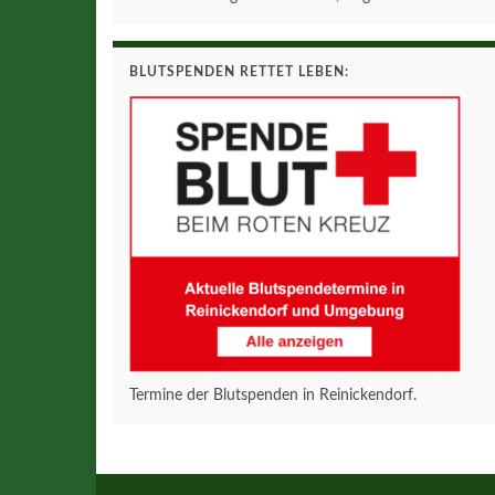
BLUTSPENDEN RETTET LEBEN:
Termine der Blutspenden in Reinickendorf.