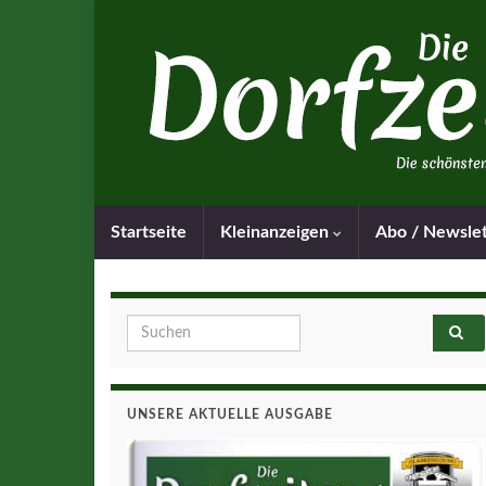
Startseite
Kleinanzeigen
Abo / Newsle
Search for:
UNSERE AKTUELLE AUSGABE