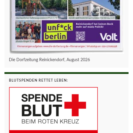
Die Dorfzeitung Reinickendorf, August 2026
BLUTSPENDEN RETTET LEBEN: