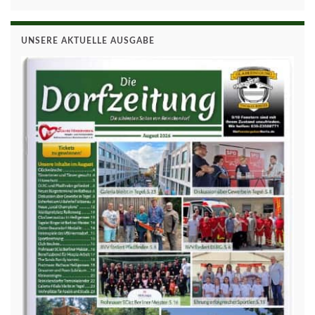
UNSERE AKTUELLE AUSGABE