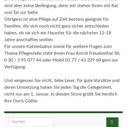
sind aber keine Bedingung, denn wir stehen Ihnen mit Rat
und Tat zur Seite.
Übrigens ist eine Pflege auf Zeit bestens geeignet für
Familien, die sich noch nicht ganz sicher entschieden
haben, ob sie sich ein Haustier für die nächsten 12-18
Jahre anschaffen wollen.
Für unsere Katzenbabys sowie für weitere Fragen zum
Thema Pflegestelle steht Ihnen Frau Astrid Freudenthal Tel.
0 30 / 3 95 077 44 oder Mobil 01 77 / 43 329 68 gern zur
Verfügung.
Und vergessen Sie nicht, liebe Leser, für gute Vorsätze und
deren Umsetzung haben Sie jeden Tag die Gelegenheit,
nicht nur am 1. Januar. In diesem Sinne grüßt Sie herzlich
Ihre Doris Göttle
Search for: