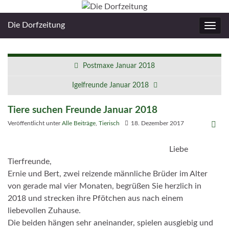
Die Dorfzeitung
Navig
umsc
Postmaxe Januar 2018
Igelfreunde Januar 2018
Tiere suchen Freunde Januar 2018
Veröffentlicht unter
Alle Beiträge
,
Tierisch
18. Dezember 2017
Liebe
Tierfreunde,
Ernie und Bert, zwei reizende männliche Brüder im Alter
von gerade mal vier Monaten, begrüßen Sie herzlich in
2018 und strecken ihre Pfötchen aus nach einem
liebevollen Zuhause.
Die beiden hängen sehr aneinander, spielen ausgiebig und