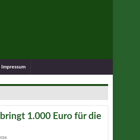
Impressum
ringt 1.000 Euro für die
2026