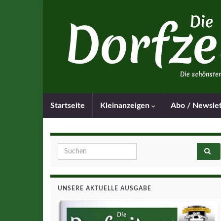
Startseite
Kleinanzeigen
Abo / Newsle
Search for:
UNSERE AKTUELLE AUSGABE