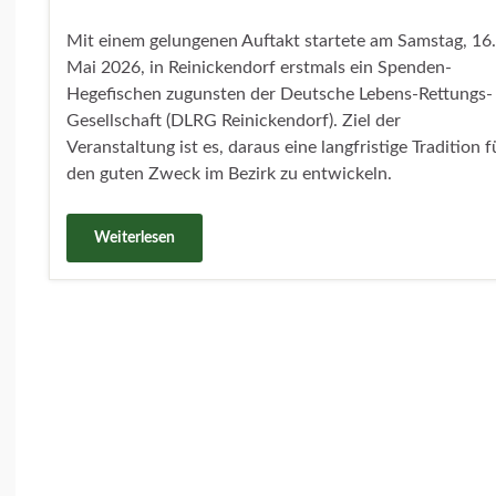
Mit einem gelungenen Auftakt startete am Samstag, 16.
Mai 2026, in Reinickendorf erstmals ein Spenden-
Hegefischen zugunsten der Deutsche Lebens-Rettungs-
Gesellschaft (DLRG Reinickendorf). Ziel der
Veranstaltung ist es, daraus eine langfristige Tradition f
den guten Zweck im Bezirk zu entwickeln.
Weiterlesen