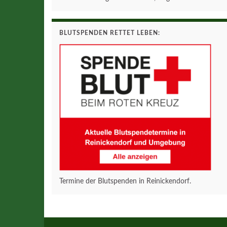
BLUTSPENDEN RETTET LEBEN:
Termine der Blutspenden in Reinickendorf.