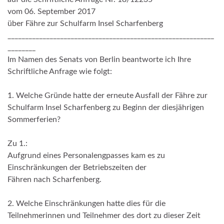
vom 06. September 2017
über Fähre zur Schulfarm Insel Scharfenberg
___________________________________________________________
________
Im Namen des Senats von Berlin beantworte ich Ihre
Schriftliche Anfrage wie folgt:
1. Welche Gründe hatte der erneute Ausfall der Fähre zur
Schulfarm Insel Scharfenberg zu Beginn der diesjährigen
Sommerferien?
Zu 1.:
Aufgrund eines Personalengpasses kam es zu
Einschränkungen der Betriebszeiten der
Fähren nach Scharfenberg.
2. Welche Einschränkungen hatte dies für die
Teilnehmerinnen und Teilnehmer des dort zu dieser Zeit