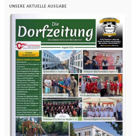
UNSERE AKTUELLE AUSGABE