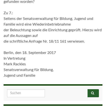
gefunden worden?
Zu 7.:
Seitens der Senatsverwaltung für Bildung, Jugend und
Familie wird eine Wiederinbetriebnahme
der Beleuchtung sowie die Einrichtung geprüft. Hierzu wird
auf die Aussagen auf
die schriftliche Anfrage Nr. 18/11 161 verwiesen.
Berlin, den 18. September 2017
In Vertretung
Mark Rackles
Senatsverwaltung für Bildung,
Jugend und Familie
Search for: