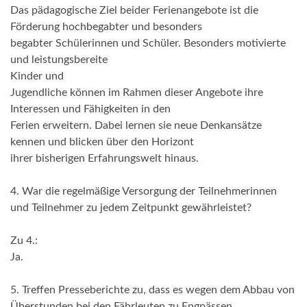
Das pädagogische Ziel beider Ferienangebote ist die
Förderung hochbegabter und besonders
begabter Schülerinnen und Schüler. Besonders motivierte
und leistungsbereite
Kinder und
Jugendliche können im Rahmen dieser Angebote ihre
Interessen und Fähigkeiten in den
Ferien erweitern. Dabei lernen sie neue Denkansätze
kennen und blicken über den Horizont
ihrer bisherigen Erfahrungswelt hinaus.
4. War die regelmäßige Versorgung der Teilnehmerinnen
und Teilnehmer zu jedem Zeitpunkt gewährleistet?
Zu 4.:
Ja.
5. Treffen Presseberichte zu, dass es wegen dem Abbau von
Überstunden bei den Fährleuten zu Engpässen