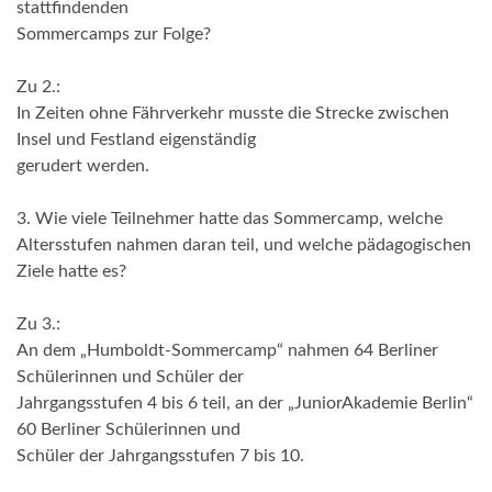
stattfindenden
Sommercamps zur Folge?
Zu 2.:
In Zeiten ohne Fährverkehr musste die Strecke zwischen
Insel und Festland eigenständig
gerudert werden.
3. Wie viele Teilnehmer hatte das Sommercamp, welche
Altersstufen nahmen daran teil, und welche pädagogischen
Ziele hatte es?
Zu 3.:
An dem „Humboldt-Sommercamp“ nahmen 64 Berliner
Schülerinnen und Schüler der
Jahrgangsstufen 4 bis 6 teil, an der „JuniorAkademie Berlin“
60 Berliner Schülerinnen und
Schüler der Jahrgangsstufen 7 bis 10.