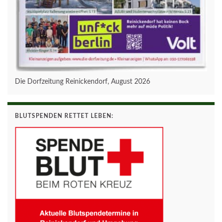
Die Dorfzeitung Reinickendorf, August 2026
BLUTSPENDEN RETTET LEBEN: