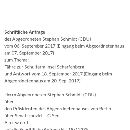
Schriftliche Anfrage
des Abgeordneten Stephan Schmidt (CDU)
vom 06. September 2017 (Eingang beim Abgeordnetenhaus
am 07. September 2017)
zum Thema:
Fähre zur Schulfarm Insel Scharfenberg
und Antwort vom 18. September 2017 (Eingang beim
Abgeordnetenhaus am 20. Sep. 2017)
Herrn Abgeordneten Stephan Schmidt (CDU)
über
den Präsidenten des Abgeordnetenhauses von Berlin
über Senatskanzlei – G Sen –
A n t w o r t
auf die Schriftliche Anfrage Nr. 18/12235