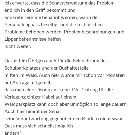
Ich erwarte, dass die Senatsverwaltung das Problem
endlich in den Griff bekommt und
konkrete Termine benannt werden, wann der
Personalengpass beseitigt und die technischen
Probleme behoben werden. Problembeschreibungen und
Lippenbekenntnisse helfen
nicht weiter.
Das gilt im Übrigen auch für die Beleuchtung des
Schulparkplatzes und der Bushaltestelle
mitten im Wald. Auch hier wurde mir schon vor Monaten
auf Anfrage mitgeteilt,
dass man eine Lösung anstrebe. Die Prüfung für die
Verlegung einiger Kabel auf einem
Waldparkplatz kann doch aber unmöglich so lange dauern.
Auch hier nimmt der Senat
seine Verantwortung gegenüber den Kindern nicht wahr.
Dass muss sich schnellstmöglich
ändern.“