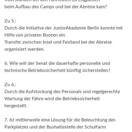
beim Aufbau des Camps und bei der Abreise kam?
Zu 5.:
Durch die Initiative der JuniorAkademie Berlin konnte mit
Hilfe von privaten Booten ein
Transfer zwischen Insel und Festland bei der Abreise
organisiert werden.
6. Wie will der Senat die dauerhafte personelle und
technische Betriebssicherheit künftig sicherstellen?
Zu 6.:
Durch die Aufstockung des Personals und regelgerechte
Wartung der Fähre wird die Betriebssicherheit
hergestellt.
7. Ist mittlerweile eine Lösung für die Beleuchtung des
Parkplatzes und der Bushaltestelle der Schulfarm