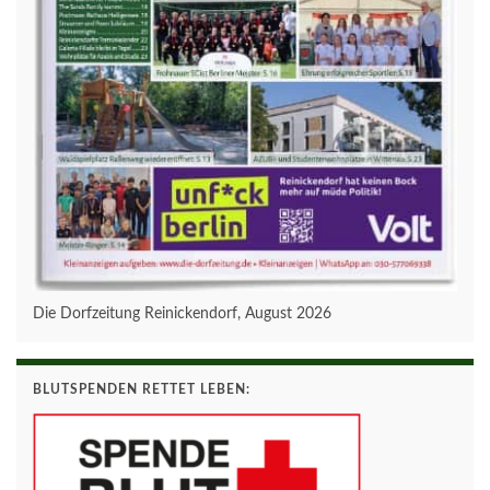
Die Dorfzeitung Reinickendorf, August 2026
BLUTSPENDEN RETTET LEBEN: