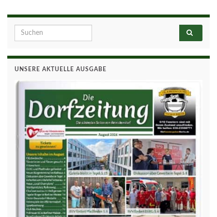
Search for:
UNSERE AKTUELLE AUSGABE