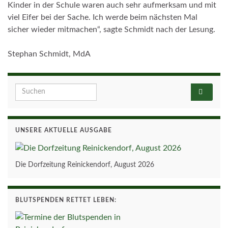
Kinder in der Schule waren auch sehr aufmerksam und mit
viel Eifer bei der Sache. Ich werde beim nächsten Mal
sicher wieder mitmachen“, sagte Schmidt nach der Lesung.
Stephan Schmidt, MdA
Search for:
UNSERE AKTUELLE AUSGABE
Die Dorfzeitung Reinickendorf, August 2026
BLUTSPENDEN RETTET LEBEN: