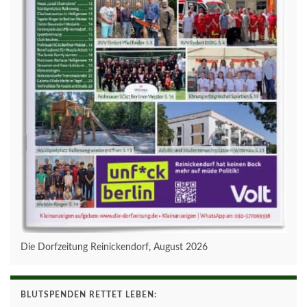
Die Dorfzeitung Reinickendorf, August 2026
BLUTSPENDEN RETTET LEBEN: