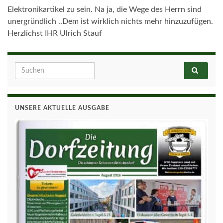
Elektronikartikel zu sein. Na ja, die Wege des Herrn sind
unergründlich ..Dem ist wirklich nichts mehr hinzuzufügen.
Herzlichst IHR Ulrich Stauf
Search for:
UNSERE AKTUELLE AUSGABE