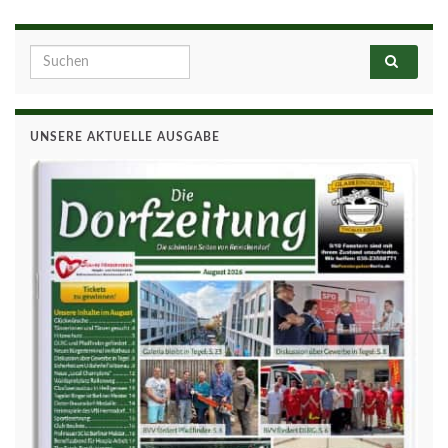
Search for:
UNSERE AKTUELLE AUSGABE