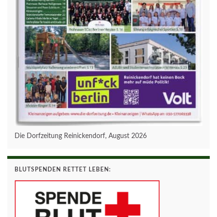
Die Dorfzeitung Reinickendorf, August 2026
BLUTSPENDEN RETTET LEBEN: