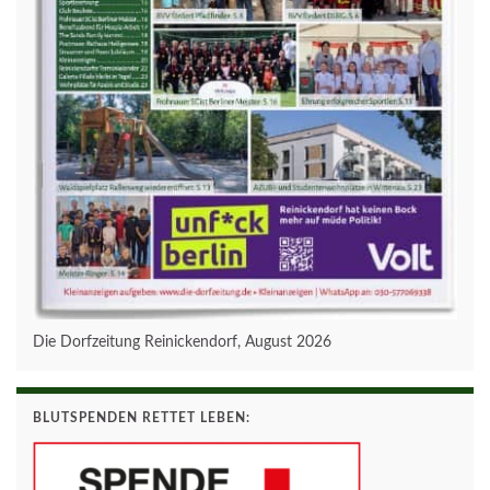
Die Dorfzeitung Reinickendorf, August 2026
BLUTSPENDEN RETTET LEBEN: