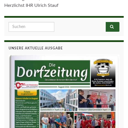
Herzlichst IHR Ulrich Stauf
Search for:
UNSERE AKTUELLE AUSGABE