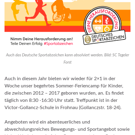
Auch das Deutsche Sportabzeichen kann absolviert werden. Bild: SC Tegeler
Forst
Auch in diesem Jahr bieten wir wieder für 2×1 in der
Woche unser begehrtes Sommer-Feriencamp für Kinder,
die zwischen 2012 – 2017 geboren wurden, an. Es findet
täglich von 8:30 -16:30 Uhr statt. Treffpunkt ist in der
Victor-Gollancz-Schule in Frohnau (Gollanczstr. 18-24).
Angeboten wird ein abenteuerliches und
abwechslungsreiches Bewegungs- und Sportangebot sowie