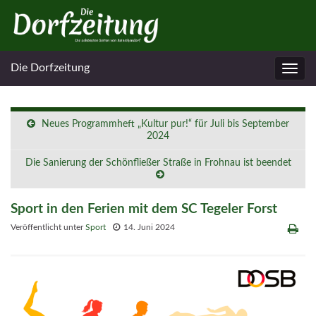
Die Dorfzeitung
Navig
umsc
Neues Programmheft „Kultur pur!“ für Juli bis September
2024
Die Sanierung der Schönfließer Straße in Frohnau ist beendet
Sport in den Ferien mit dem SC Tegeler Forst
Veröffentlicht unter
Sport
14. Juni 2024