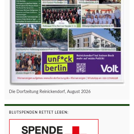
Die Dorfzeitung Reinickendorf, August 2026
BLUTSPENDEN RETTET LEBEN: