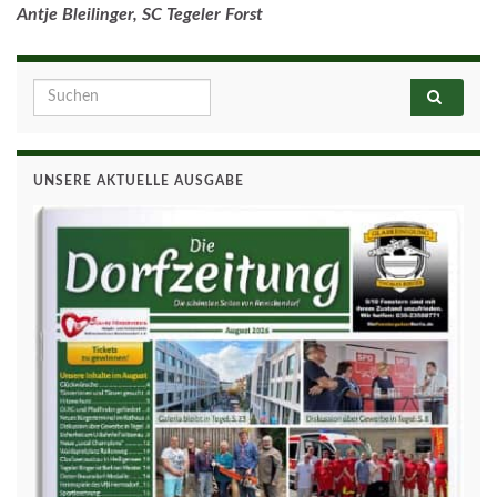
Antje Bleilinger, SC Tegeler Forst
Search for:
UNSERE AKTUELLE AUSGABE