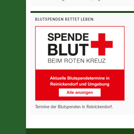
BLUTSPENDEN RETTET LEBEN:
Termine der Blutspenden in Reinickendorf.