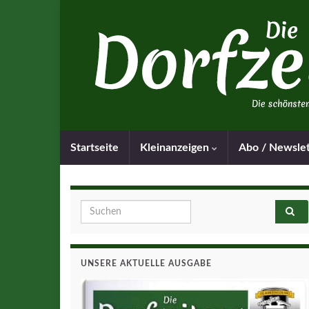
Startseite
Kleinanzeigen
Abo / Newsle
Search for:
UNSERE AKTUELLE AUSGABE