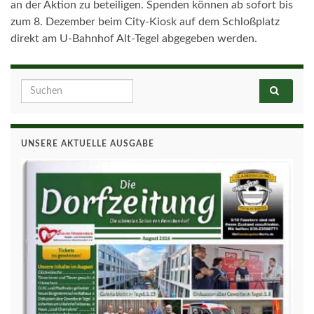
an der Aktion zu beteiligen. Spenden können ab sofort bis
zum 8. Dezember beim City-Kiosk auf dem Schloßplatz
direkt am U-Bahnhof Alt-Tegel abgegeben werden.
Search for:
UNSERE AKTUELLE AUSGABE