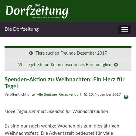
Die Dorfzeitung
Navig
umsc
Tiere suchen Freunde Dezember 2017
VfL Tegel: Stefan Kolbe unser neues Ehrenmitglied
Spenden-Aktion zu Weihnachten: Ein Herz für
Tegel
Veröffentlicht unter
Alle Beiträge
,
Reinickendorf
15. November 2017
I love Tegel sammelt Spenden für Weihnachtsaktion
Es sind nur noch wenige Wochen bis zum diesjährigen
Weihnachtsfest. Die Adventszeit bedeutet für viele