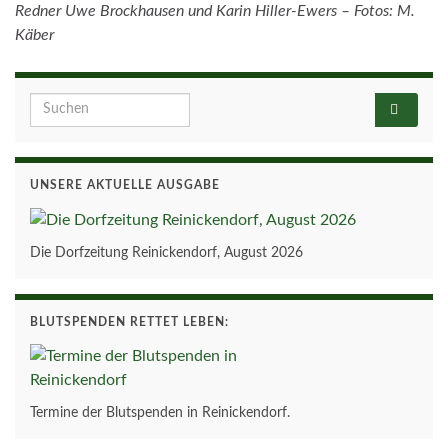
Redner Uwe Brockhausen und Karin Hiller-Ewers – Fotos: M.
Käber
Search for:
UNSERE AKTUELLE AUSGABE
Die Dorfzeitung Reinickendorf, August 2026
BLUTSPENDEN RETTET LEBEN:
Termine der Blutspenden in Reinickendorf.