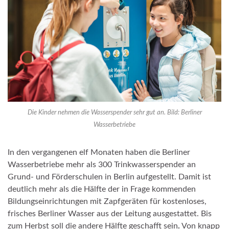
Die Kinder nehmen die Wasserspender sehr gut an. Bild: Berliner
Wasserbetriebe
In den vergangenen elf Monaten haben die Berliner
Wasserbetriebe mehr als 300 Trinkwasserspender an
Grund- und Förderschulen in Berlin aufgestellt. Damit ist
deutlich mehr als die Hälfte der in Frage kommenden
Bildungseinrichtungen mit Zapfgeräten für kostenloses,
frisches Berliner Wasser aus der Leitung ausgestattet. Bis
zum Herbst soll die andere Hälfte geschafft sein
.
Von knapp