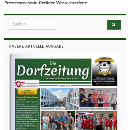
Pressesprecherin Berliner Wasserbetriebe
Search for:
UNSERE AKTUELLE AUSGABE