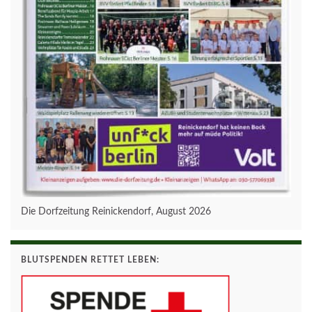
Die Dorfzeitung Reinickendorf, August 2026
BLUTSPENDEN RETTET LEBEN: