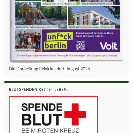
Die Dorfzeitung Reinickendorf, August 2026
BLUTSPENDEN RETTET LEBEN: