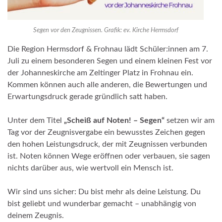
Segen vor den Zeugnissen. Grafik: ev. Kirche Hermsdorf
Die Region Hermsdorf & Frohnau lädt Schüler:innen am 7.
Juli zu einem besonderen Segen und einem kleinen Fest vor
der Johanneskirche am Zeltinger Platz in Frohnau ein.
Kommen können auch alle anderen, die Bewertungen und
Erwartungsdruck gerade gründlich satt haben.
Unter dem Titel
„Scheiß auf Noten! – Segen“
setzen wir am
Tag vor der Zeugnisvergabe ein bewusstes Zeichen gegen
den hohen Leistungsdruck, der mit Zeugnissen verbunden
ist. Noten können Wege eröffnen oder verbauen, sie sagen
nichts darüber aus, wie wertvoll ein Mensch ist.
Wir sind uns sicher: Du bist mehr als deine Leistung. Du
bist geliebt und wunderbar gemacht – unabhängig von
deinem Zeugnis.