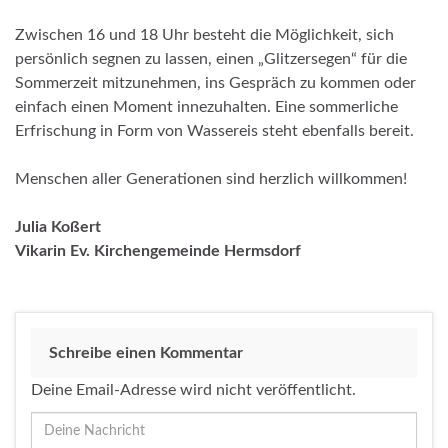
Zwischen 16 und 18 Uhr besteht die Möglichkeit, sich
persönlich segnen zu lassen, einen „Glitzersegen“ für die
Sommerzeit mitzunehmen, ins Gespräch zu kommen oder
einfach einen Moment innezuhalten. Eine sommerliche
Erfrischung in Form von Wassereis steht ebenfalls bereit.
Menschen aller Generationen sind herzlich willkommen!
Julia Koßert
Vikarin Ev. Kirchengemeinde Hermsdorf
Schreibe einen Kommentar
Deine Email-Adresse wird nicht veröffentlicht.