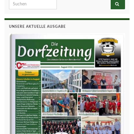
Search for:
UNSERE AKTUELLE AUSGABE