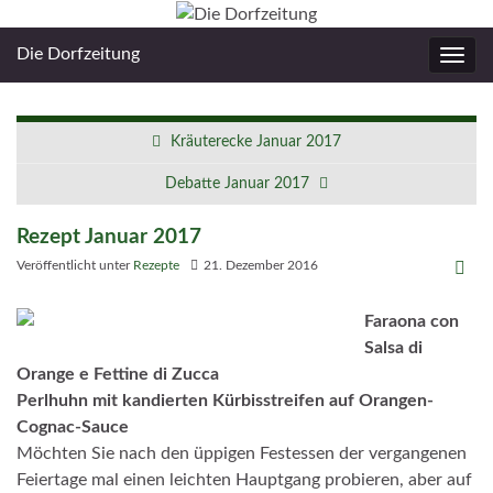
Die Dorfzeitung
Navig
umsc
Kräuterecke Januar 2017
Debatte Januar 2017
Rezept Januar 2017
Veröffentlicht unter
Rezepte
21. Dezember 2016
Faraona con
Salsa di
Orange e Fettine di Zucca
Perlhuhn mit kandierten Kürbisstreifen auf Orangen-
Cognac-Sauce
Möchten Sie nach den üppigen Festessen der vergangenen
Feiertage mal einen leichten Hauptgang probieren, aber auf