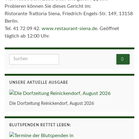
Probieren können Sie dieses Gericht im:
Ristorante Trattoria Siena, Friedrich-Engels-Str. 149, 13158
Berlin.
Tel. 41 72 09 42.
www.restaurant-siena.de
. Geöffnet
täglich ab 12:00 Uhr.
Search for:
UNSERE AKTUELLE AUSGABE
Die Dorfzeitung Reinickendorf, August 2026
BLUTSPENDEN RETTET LEBEN: