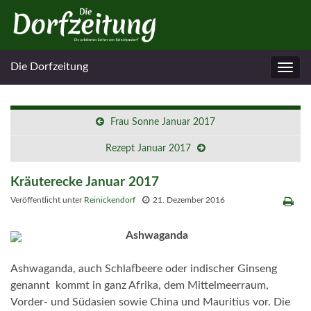
Die Dorfzeitung
Navig
umsc
Frau Sonne Januar 2017
Rezept Januar 2017
Kräuterecke Januar 2017
Veröffentlicht unter
Reinickendorf
21. Dezember 2016
Ashwaganda
Ashwaganda, auch Schlafbeere oder indischer Ginseng
genannt kommt in ganz Afrika, dem Mittelmeerraum,
Vorder- und Südasien sowie China und Mauritius vor. Die