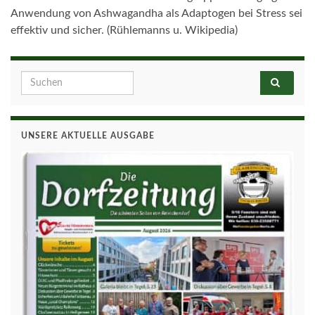
Anwendung von Ashwagandha als Adaptogen bei Stress sei
effektiv und sicher. (Rühlemanns u. Wikipedia)
Search for:
UNSERE AKTUELLE AUSGABE