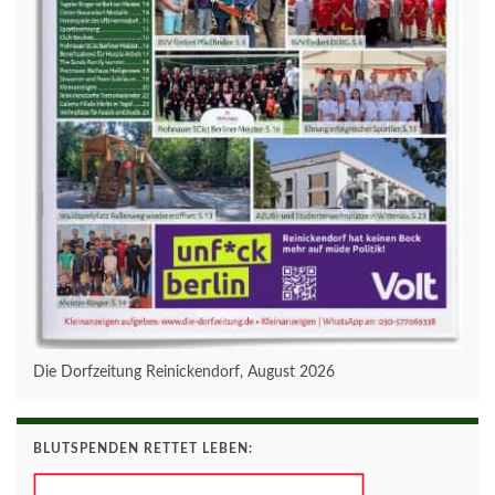
Die Dorfzeitung Reinickendorf, August 2026
BLUTSPENDEN RETTET LEBEN: