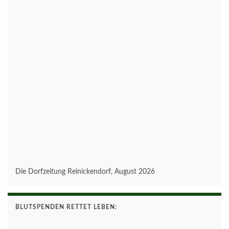
Die Dorfzeitung Reinickendorf, August 2026
BLUTSPENDEN RETTET LEBEN: