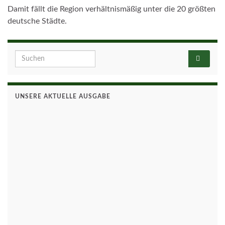
Damit fällt die Region verhältnismäßig unter die 20 größten
deutsche Städte.
Search for:
UNSERE AKTUELLE AUSGABE