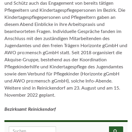
und Schütz auch das Engagement von bereits tätigen
Pflegeeltern und Kindertagespflegepersonen im Bezirk. Die
Kindertagespflegepersonen und Pflegeeltern gaben an
diesem Abend Einblicke in ihre Arbeitspraxis und
beantworteten Fragen. Individuelle Gespräche fanden im
Anschluss mit den zuständigen Mitarbeitenden des
Jugendamtes und den freien Trägern Horizonte gGmbH und
AWO pro:mensch gGmbH statt. Seit 2018 organisiert die
Akquise-Gruppe, bestehend aus der Koordination
Pflegekinderhilfe und Kindertagespflege des Jugendamtes
sowie dem Verbund für Pflegekinder (Horizonte gGmbH
und AWO pro:mensch gGmbH), solche Info-Abende.
Weitere sind in Reinickendorf am 23. August und am 15.
November 2022 geplant.
Bezirksamt Reinickendorf
Search for: