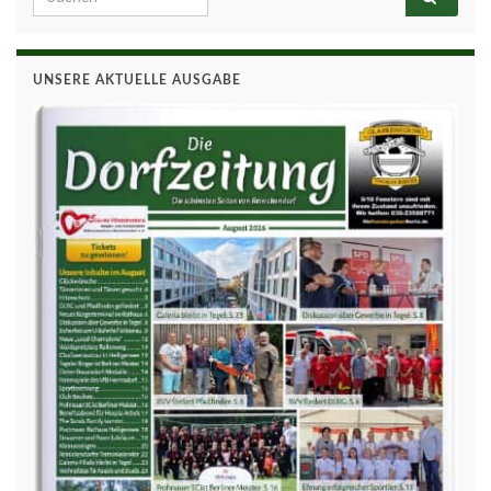
UNSERE AKTUELLE AUSGABE