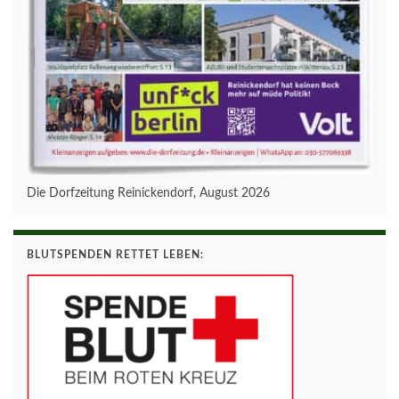
Die Dorfzeitung Reinickendorf, August 2026
BLUTSPENDEN RETTET LEBEN: